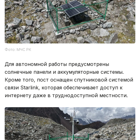
Фото: МЧС РК
Для автономной работы предусмотрены
солнечные панели и аккумуляторные системы.
Кроме того, пост оснащен спутниковой системой
связи Starlink, которая обеспечивает доступ к
интернету даже в труднодоступной местности.