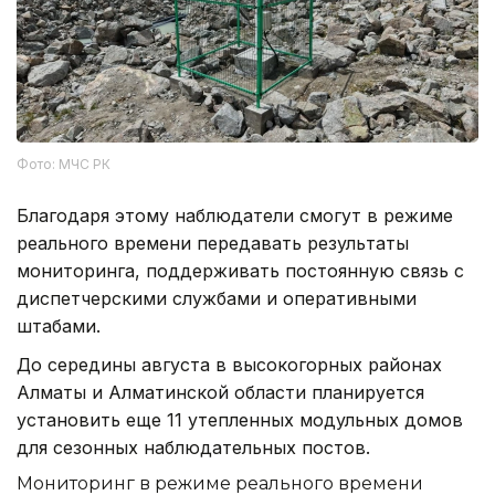
Фото: МЧС РК
Благодаря этому наблюдатели смогут в режиме
реального времени передавать результаты
мониторинга, поддерживать постоянную связь с
диспетчерскими службами и оперативными
штабами.
До середины августа в высокогорных районах
Алматы и Алматинской области планируется
установить еще 11 утепленных модульных домов
для сезонных наблюдательных постов.
Мониторинг в режиме реального времени