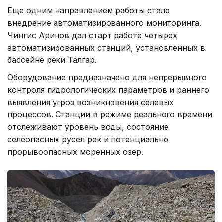
Еще одним направлением работы стало
внедрение автоматизированного мониторинга.
Чингис Аринов дал старт работе четырех
автоматизированных станций, установленных в
бассейне реки Талгар.
Оборудование предназначено для непрерывного
контроля гидрологических параметров и раннего
выявления угроз возникновения селевых
процессов. Станции в режиме реального времени
отслеживают уровень воды, состояние
селеопасных русел рек и потенциально
прорывоопасных моренных озер.