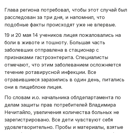
Глава региона потребовал, чтобы этот случай был
расследован за три дня, и напомнил, что
подобные факты происходят уже не впервые.
19 и 20 мая 14 учеников лицея пожаловались на
боли в животе и тошноту. Большая часть
заболевших отправлена в стационар с
признаками гастроэнтерита. Специалисты
отмечают, что этим заболеванием осложняется
течение ротавирусной инфекции. Все
отравившиеся заразились в один день, питались
они в пищеблоке лицея.
По словам и.о. начальника облдепартамента по
делам защиты прав потребителей Владимира
Нечитайло, увеличения количества больных не
зарегистрировано. Все дети чувствуют себя
удовлетворительно. Пробы и материалы, взятые