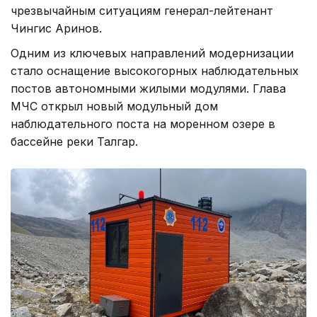
чрезвычайным ситуациям генерал-лейтенант
Чингис Аринов.
Одним из ключевых направлений модернизации
стало оснащение высокогорных наблюдательных
постов автономными жилыми модулями. Глава
МЧС открыл новый модульный дом
наблюдательного поста на моренном озере в
бассейне реки Талгар.