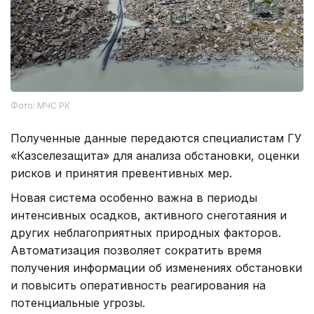
Фото: МЧС РК
Полученные данные передаются специалистам ГУ
«Казселезащита» для анализа обстановки, оценки
рисков и принятия превентивных мер.
Новая система особенно важна в периоды
интенсивных осадков, активного снеготаяния и
других неблагоприятных природных факторов.
Автоматизация позволяет сократить время
получения информации об изменениях обстановки
и повысить оперативность реагирования на
потенциальные угрозы.