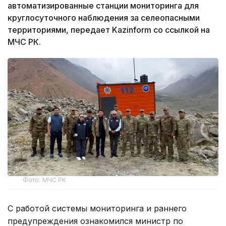
автоматизированные станции мониторинга для
круглосуточного наблюдения за селеопасными
территориями, передает Kazinform со ссылкой на
МЧС РК.
Фото: МЧС РК
С работой системы мониторинга и раннего
предупреждения ознакомился министр по