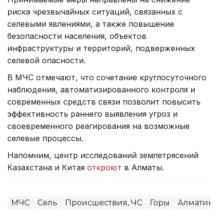
риска чрезвычайных ситуаций, связанных с
селевыми явлениями, а также повышение
безопасности населения, объектов
инфраструктуры и территорий, подверженных
селевой опасности.
В МЧС отмечают, что сочетание круглосуточного
наблюдения, автоматизированного контроля и
современных средств связи позволит повысить
эффективность раннего выявления угроз и
своевременного реагирования на возможные
селевые процессы.
Напомним, центр исследований землетрясений
Казахстана и Китая
откроют
в Алматы.
МЧС
Сель
Происшествия, ЧС
Горы
Алматинс