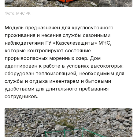
Фото: МЧС РК
Модуль предназначен для круглосуточного
проживания и несения службы сезонными
наблюдателями ГУ «Казселезащиты» МЧС,
которые контролируют состояние
прорывоопасных моренных озер. Дом
адаптирован к работе в условиях высокогорья:
оборудован теплоизоляцией, необходимым для
службы и отдыха инвентарем и бытовыми
удобствами для длительного пребывания
сотрудников.