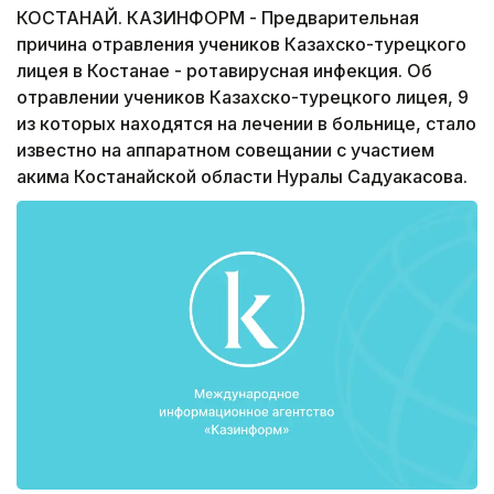
КОСТАНАЙ. КАЗИНФОРМ - Предварительная
причина отравления учеников Казахско-турецкого
лицея в Костанае - ротавирусная инфекция. Об
отравлении учеников Казахско-турецкого лицея, 9
из которых находятся на лечении в больнице, стало
известно на аппаратном совещании с участием
акима Костанайской области Нуралы Садуакасова.