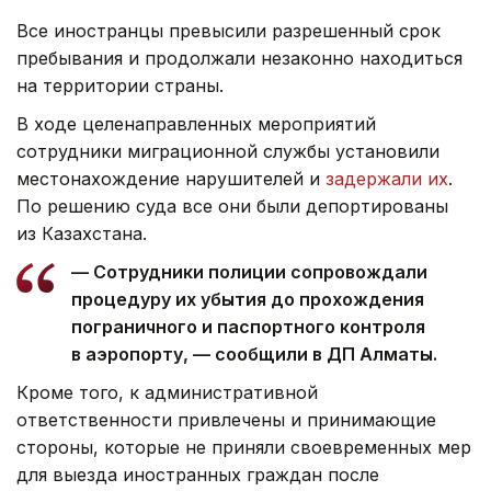
Все иностранцы превысили разрешенный срок
пребывания и продолжали незаконно находиться
на территории страны.
В ходе целенаправленных мероприятий
сотрудники миграционной службы установили
местонахождение нарушителей и
задержали их
.
По решению суда все они были депортированы
из Казахстана.
— Сотрудники полиции сопровождали
процедуру их убытия до прохождения
пограничного и паспортного контроля
в аэропорту, — сообщили в ДП Алматы.
Кроме того, к административной
ответственности привлечены и принимающие
стороны, которые не приняли своевременных мер
для выезда иностранных граждан после