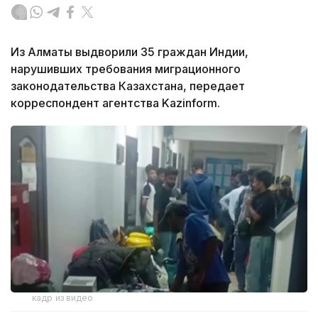
Из Алматы выдворили 35 граждан Индии,
нарушивших требования миграционного
законодательства Казахстана, передает
корреспондент агентства Kazinform.
кадр из видео