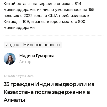
Китай остался на вершине списка с 814
миллиардерами, их число уменьшилось на 155
человек с 2022 года, а США приблизились к
Китаю, + 109, и заняв второе место с 800
миллиардерами.
Индия
Мировые новости
Мадина Гумарова
Автор
10:15, 06 Августа 2026
35 граждан Индии выдворили из
Казахстана после задержания в
Алматы