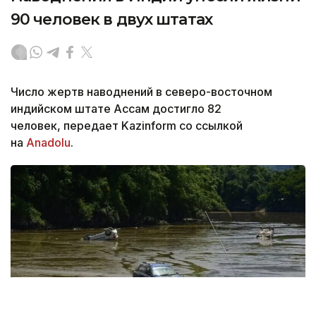
90 человек в двух штатах
Число жертв наводнений в северо-восточном
индийском штате Ассам достигло 82
человек, передает Kazinform со ссылкой
на
Anadolu
.