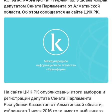
депутатом Сената Парламента от Алматинской
области. Об этом сообщается на сайте ЦИК РК.
На сайте ЦИК РК опубликованы итоги выборов и
регистрации депутата Сената Парламента
Республики Казахстан от Алматинской области,
избранного 1 июля 2016 года вместо выбывшего.