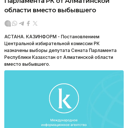
Парламента РК от Алматинской
области вместо выбывшего
АСТАНА. КАЗИНФОРМ - Постановлением
Центральной избирательной комиссии РК
назначены выборы депутата Сената Парламента
Республики Казахстан от Алматинской области
вместо выбывшего.