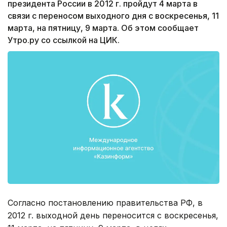
президента России в 2012 г. пройдут 4 марта в
связи с переносом выходного дня с воскресенья, 11
марта, на пятницу, 9 марта. Об этом сообщает
Утро.ру со ссылкой на ЦИК.
Согласно постановлению правительства РФ, в
2012 г. выходной день переносится с воскресенья,