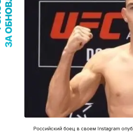
Российский боец в своем Instagram опу