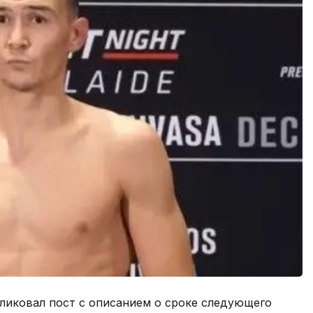
бликовал пост с описанием о сроке следующего