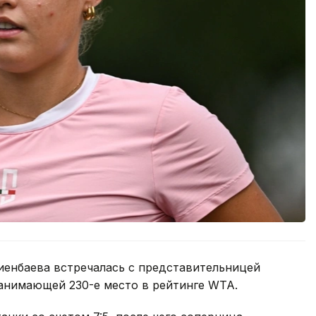
иенбаева встречалась с представительницей
анимающей 230-е место в рейтинге WTA.