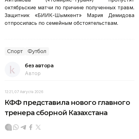
октябрьские матчи по причине полученных травм.
Защитник «БИИК-Шымкент» Мария Демидова
отпросилась по семейным обстоятельствам.
Спорт
Футбол
без автора
Автор
12:21, 07 Августа 2026
КФФ представила нового главного
тренера сборной Казахстана