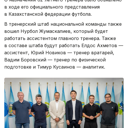
в ходе его официального представления
в Казахстанской федерации футбола.
В тренерский штаб национальной команды также
вошел Нурбол Жумаскалиев, который будет
работать ассистентом главного тренера. Также
в составе штаба будут работать Елдос Ахметов —
ассистент, Юрий Новиков — тренер вратарей,
Вадим Боровский — тренер по физической
подготовке и Тимур Кусаинов — аналитик.