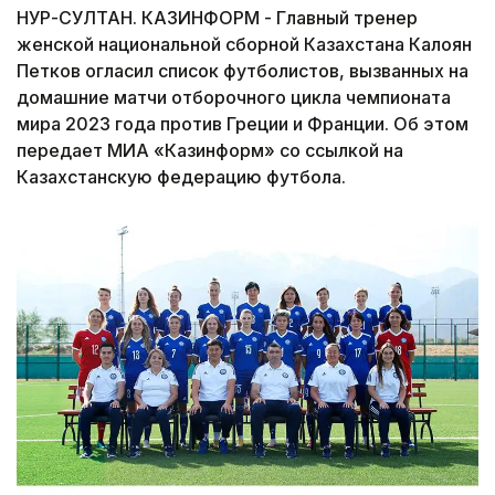
НУР-СУЛТАН. КАЗИНФОРМ - Главный тренер
женской национальной сборной Казахстана Калоян
Петков огласил список футболистов, вызванных на
домашние матчи отборочного цикла чемпионата
мира 2023 года против Греции и Франции. Об этом
передает МИА «Казинформ» со ссылкой на
Казахстанскую федерацию футбола.