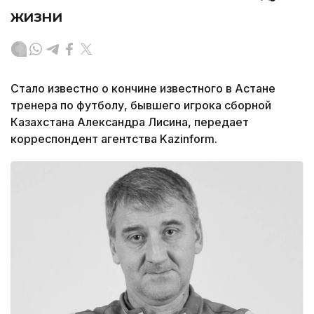
жизни
Стало известно о кончине известного в Астане
тренера по футболу, бывшего игрока сборной
Казахстана Александра Лисина, передает
корреспондент агентства Kazinform.