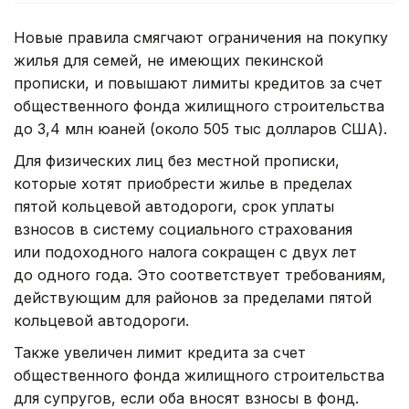
Новые правила смягчают ограничения на покупку
жилья для семей, не имеющих пекинской
прописки, и повышают лимиты кредитов за счет
общественного фонда жилищного строительства
до 3,4 млн юаней (около 505 тыс долларов США).
Для физических лиц без местной прописки,
которые хотят приобрести жилье в пределах
пятой кольцевой автодороги, срок уплаты
взносов в систему социального страхования
или подоходного налога сокращен с двух лет
до одного года. Это соответствует требованиям,
действующим для районов за пределами пятой
кольцевой автодороги.
Также увеличен лимит кредита за счет
общественного фонда жилищного строительства
для супругов, если оба вносят взносы в фонд.