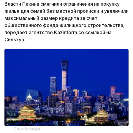
Власти Пекина смягчили ограничения на покупку
жилья для семей без местной прописки и увеличили
максимальный размер кредита за счет
общественного фонда жилищного строительства,
передает агентство Kazinform со ссылкой на
Синьхуа.
Фото: Синьхуа