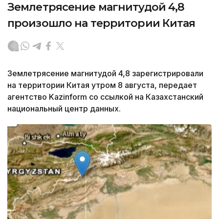
Землетрясение магнитудой 4,8
произошло на территории Китая
Землетрясение магнитудой 4,8 зарегистрировали
на территории Китая утром 8 августа, передает
агентство Kazinform со ссылкой на Казахстанский
национальный центр данных.