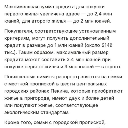
Максимальная сумма кредита для покупки
первого жилья увеличена вдвое — до 2,4 млн
юаней, для второго жилья — до 2 млн юаней.
Покупатели, соответствующие установленным
критериям, могут получить дополнительный
кредит в размере до 1 млн юаней (около $148
тыс.). Таким образом, максимальный размер
кредита может составить 3,4 млн юаней при
покупке первого жилья и 3 млн юаней — второго.
Повышенные лимиты распространяются на семьи
с местной пропиской в шести центральных
городских районах Пекина, которые приобретают
жилье в пригороде, имеют двух и более детей
или покупают жилье, соответствующее
экологическим стандартам.
Кроме того, семьи с городской пропиской,