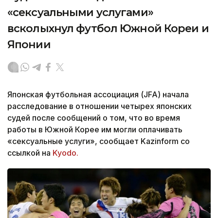
«сексуальными услугами»
всколыхнул футбол Южной Кореи и
Японии
Японская футбольная ассоциация (JFA) начала
расследование в отношении четырех японских
судей после сообщений о том, что во время
работы в Южной Корее им могли оплачивать
«сексуальные услуги», сообщает Kazinform со
ссылкой на
Kyodo.