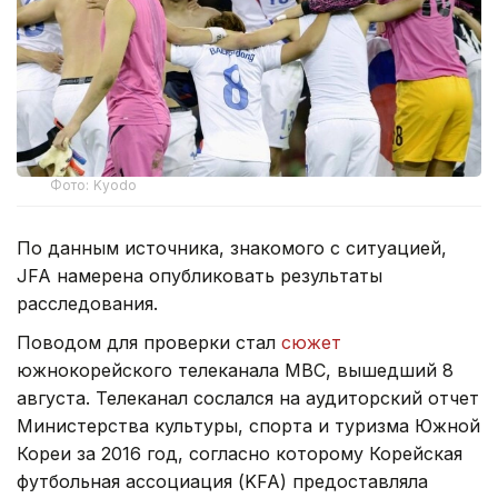
Фото: Kyodo
По данным источника, знакомого с ситуацией,
JFA намерена опубликовать результаты
расследования.
Поводом для проверки стал
сюжет
южнокорейского телеканала MBC, вышедший 8
августа. Телеканал сослался на аудиторский отчет
Министерства культуры, спорта и туризма Южной
Кореи за 2016 год, согласно которому Корейская
футбольная ассоциация (KFA) предоставляла