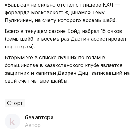
«Барыса» не сильно отстал от лидера КХЛ —
форварда московского «Динамо» Тему
Пулккинен, на счету которого восемь шайб.
Всего в текущем сезоне Бойд набрал 15 очков
(семь шайб, и восемь раз Дастин ассистировал
партнерам).
Вторым же в списке лучших по голам в
большинстве в казахстанского клубе является
защитник и капитан Даррен Диц, записавший на
свой счет четыре шайбы.
Спорт
без автора
Автор