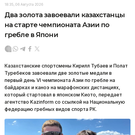
18:35, 06 Августа 2026
Два золота завоевали казахстанцы
на старте чемпионата Азии по
гребле в Япони
Казахстанские спортсмены Кирилл Тубаев и Полат
Туребеков завоевали две золотые медали в
первый день VI чемпионата Азии по гребле на
байдарках и каноэ на марафонских дистанциях,
который стартовал в японском Киото, передает
агентство Kazinform со ссылкой на Национальную
федерацию гребных видов спорта РК.