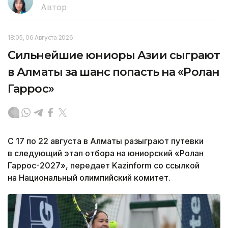
Автор
18:05, 06 Августа 2026
Сильнейшие юниоры Азии сыграют
в Алматы за шанс попасть на «Ролан
Гаррос»
С 17 по 22 августа в Алматы разыграют путевки
в следующий этап отбора на юниорский «Ролан
Гаррос-2027», передает Kazinform со ссылкой
на Национальный олимпийский комитет.