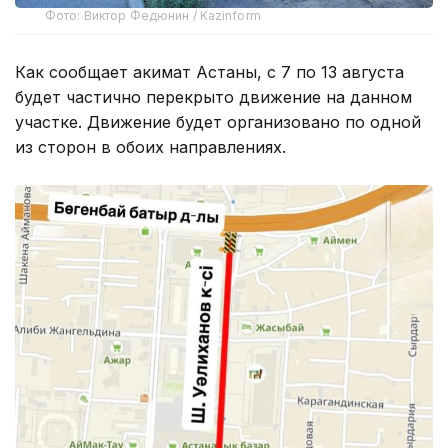
Фото: Виктор Федюнин / Kazinform
Как сообщает акимат Астаны, с 7 по 13 августа
будет частично перекрыто движение на данном
участке. Движение будет организовано по одной
из сторон в обоих направлениях.