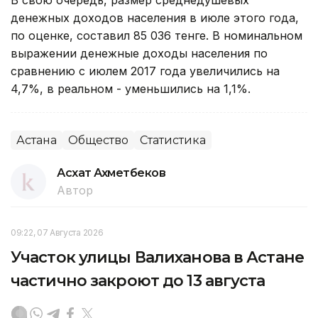
денежных доходов населения в июле этого года,
по оценке, составил 85 036 тенге. В номинальном
выражении денежные доходы населения по
сравнению с июлем 2017 года увеличились на
4,7%, в реальном - уменьшились на 1,1%.
Астана
Общество
Статистика
Асхат Ахметбеков
Автор
09:22, 07 Августа 2026
Участок улицы Валиханова в Астане
частично закроют до 13 августа