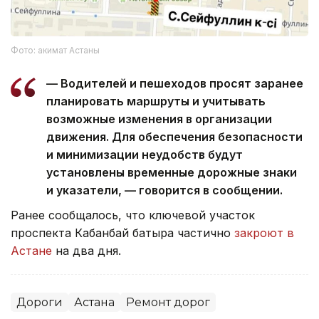
Фото: акимат Астаны
— Водителей и пешеходов просят заранее
планировать маршруты и учитывать
возможные изменения в организации
движения. Для обеспечения безопасности
и минимизации неудобств будут
установлены временные дорожные знаки
и указатели, — говорится в сообщении.
Ранее сообщалось, что ключевой участок
проспекта Кабанбай батыра частично
закроют в
Астане
на два дня.
Дороги
Астана
Ремонт дорог