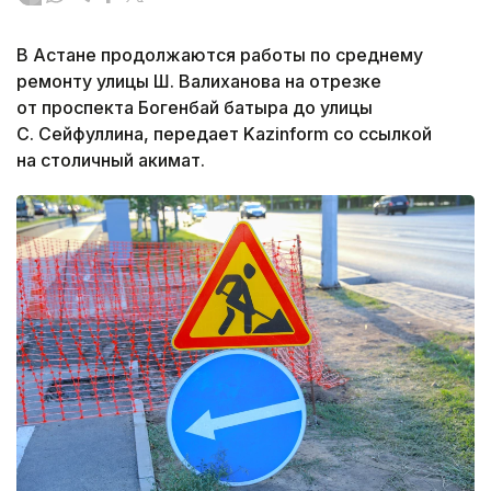
В Астане продолжаются работы по среднему
ремонту улицы Ш. Валиханова на отрезке
от проспекта Богенбай батыра до улицы
С. Сейфуллина, передает Kazinform со ссылкой
на столичный акимат.