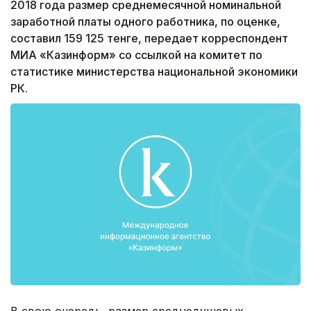
2018 года размер среднемесячной номинальной
заработной платы одного работника, по оценке,
составил 159 125 тенге, передает корреспондент
МИА «Казинформ» со ссылкой на комитет по
статистике министерства национальной экономики
РК.
В свою очередь, размер среднедушевых