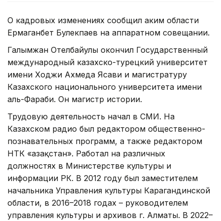
О кадровых изменениях сообщил аким области
Ермаганбет Булекпаев на аппаратном совещании.
Галымжан Отелбайулы окончил Государственный
международный казахско-турецкий университет
имени Ходжи Ахмеда Ясави и магистратуру
Казахского национального университета имени
аль-Фараби. Он магистр истории.
Трудовую деятельность начал в СМИ. На
Казахском радио был редактором общественно-
познавательных программ, а также редактором
НТК «Қазақстан». Работал на различных
должностях в Министерстве культуры и
информации РК. В 2012 году был заместителем
начальника Управления культуры Карагандинской
области, в 2016–2018 годах – руководителем
управления культуры и архивов г. Алматы. В 2022–