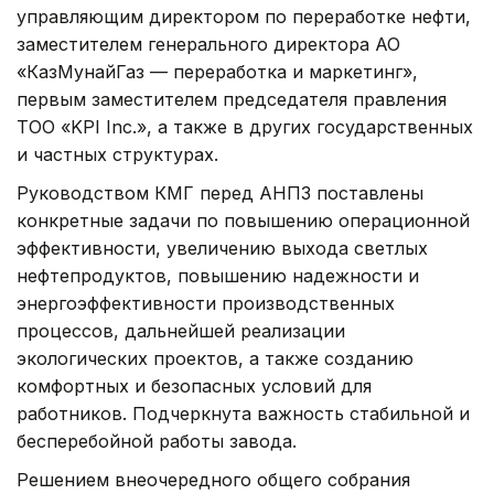
управляющим директором по переработке нефти,
заместителем генерального директора АО
«КазМунайГаз — переработка и маркетинг»,
первым заместителем председателя правления
ТОО «KPI Inc.», а также в других государственных
и частных структурах.
Руководством КМГ перед АНПЗ поставлены
конкретные задачи по повышению операционной
эффективности, увеличению выхода светлых
нефтепродуктов, повышению надежности и
энергоэффективности производственных
процессов, дальнейшей реализации
экологических проектов, а также созданию
комфортных и безопасных условий для
работников. Подчеркнута важность стабильной и
бесперебойной работы завода.
Решением внеочередного общего собрания