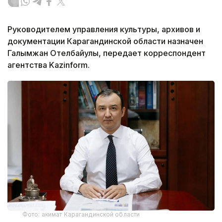
Руководителем управления культуры, архивов и
документации Карагандинской области назначен
Галымжан Отелбайулы, передает корреспондент
агентства Kazinform.
Фото: акимат Карагандинской области