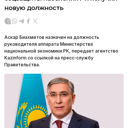
новую должность
Аскар Биахметов назначен на должность
руководителя аппарата Министерства
национальной экономики РК, передает агентство
Kazinform со ссылкой на пресс-службу
Правительства.