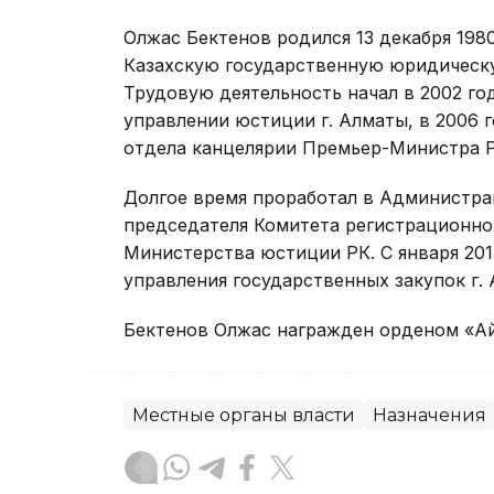
Олжас Бектенов родился 13 декабря 1980
Казахскую государственную юридическ
Трудовую деятельность начал в 2002 го
управлении юстиции г. Алматы, в 2006 
отдела канцелярии Премьер-Министра Р
Долгое время проработал в Администра
председателя Комитета регистрационно
Министерства юстиции РК. С января 201
управления государственных закупок г. 
Бектенов Олжас награжден орденом «Айб
Местные органы власти
Назначения