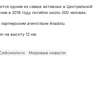
ается одним из самых активных в Центральной
ия в 2018 году погибли около 200 человек.
 партнерским агентством Anadolu.
ел на высоту 12 км.
Сейсмологи
Мировые новости