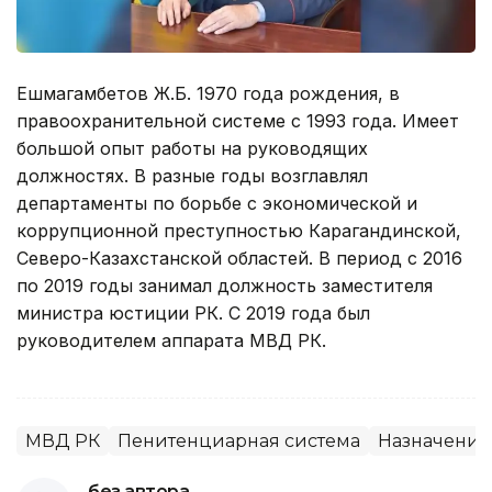
Ешмагамбетов Ж.Б. 1970 года рождения, в
правоохранительной системе с 1993 года. Имеет
большой опыт работы на руководящих
должностях. В разные годы возглавлял
департаменты по борьбе с экономической и
коррупционной преступностью Карагандинской,
Северо-Казахстанской областей. В период с 2016
по 2019 годы занимал должность заместителя
министра юстиции РК. С 2019 года был
руководителем аппарата МВД РК.
МВД РК
Пенитенциарная система
Назначения
без автора