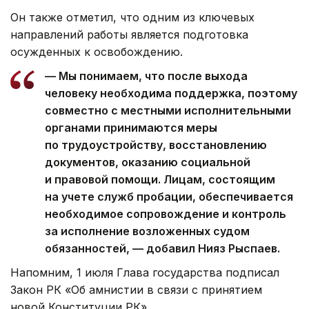
Он также отметил, что одним из ключевых
направлений работы является подготовка
осужденных к освобождению.
— Мы понимаем, что после выхода
человеку необходима поддержка, поэтому
совместно с местными исполнительными
органами принимаются меры
по трудоустройству, восстановлению
документов, оказанию социальной
и правовой помощи. Лицам, состоящим
на учете служб пробации, обеспечивается
необходимое сопровождение и контроль
за исполнение возложенных судом
обязанностей, — добавил Нияз Рыспаев.
Напомним, 1 июля Глава государства подписал
Закон РК «Об амнистии в связи с принятием
новой Конституции РК».