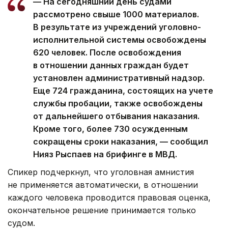
— На сегодняшний день судами
рассмотрено свыше 1000 материалов.
В результате из учреждений уголовно-
исполнительной системы освобождены
620 человек. После освобождения
в отношении данных граждан будет
установлен административный надзор.
Еще 724 гражданина, состоящих на учете
службы пробации, также освобождены
от дальнейшего отбывания наказания.
Кроме того, более 730 осужденным
сокращены сроки наказания, — сообщил
Нияз Рыспаев на брифинге в МВД.
Спикер подчеркнул, что уголовная амнистия
не применяется автоматически, в отношении
каждого человека проводится правовая оценка,
окончательное решение принимается только
судом.