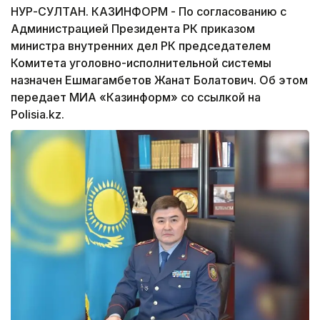
НУР-СУЛТАН. КАЗИНФОРМ - По согласованию с
Администрацией Президента РК приказом
министра внутренних дел РК председателем
Комитета уголовно-исполнительной системы
назначен Ешмагамбетов Жанат Болатович. Об этом
передает МИА «Казинформ» со ссылкой на
Polisia.kz.