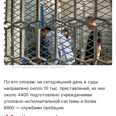
Фото: Артем Викторов/ Kazinform
По его словам, на сегодняшний день в суды
направлено около 10 тыс. преставлений, из них
около 4400 подготовлено учреждениями
уголовно-исполнительной системы и более
6900 — службами пробации.