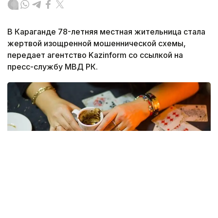
В Караганде 78-летняя местная жительница стала
жертвой изощренной мошеннической схемы,
передает агентство Kazinform со ссылкой на
пресс-службу МВД РК.
Фото: dzen.ru