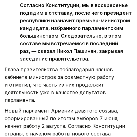
Согласно Конституции, мы в воскресенье
подадим в отставку, после чего президент
республики назначит премьер-министром
кандидата, избранного парламентским
большинством. Следовательно, в этом
составе мы встречаемся в последний
раз, — сказал Никол Пашинян, закрывая
заседание правительства.
Глава правительства поблагодарил членов
кабинета министров за совместную работу
и отметил, что часть из них продолжит
деятельность уже в качестве депутатов
парламента.
Новый парламент Армении девятого созыва,
сформированный по итогам выборов 7 июня,
начнет работу 2 августа. Согласно Конституции
страны, с началом работы нового состава