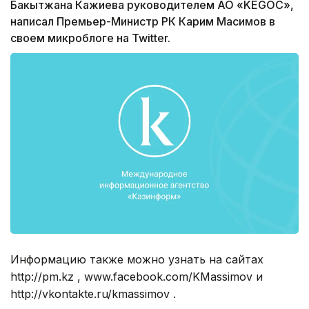
Бакытжана Кажиева руководителем АО «KEGOC»,
написал Премьер-Министр РК Карим Масимов в
своем микроблоге на Twitter.
Информацию также можно узнать на сайтах
http://pm.kz , www.facebook.com/KMassimov и
http://vkontakte.ru/kmassimov .