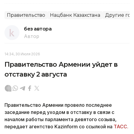
Правительство
Нацбанк Казахстана
Другие го
без автора
Автор
14:34, 30 Июля 2026
Правительство Армении уйдет в
отставку 2 августа
Правительство Армении провело последнее
заседание перед уходом в отставку в связи с
началом работы парламента девятого созыва,
передает агентство Kazinform со ссылкой на
ТАСС.