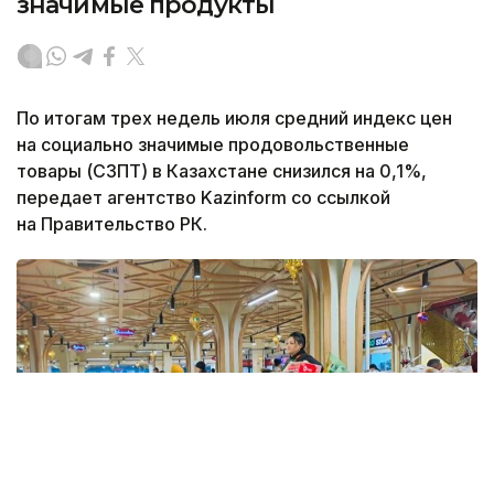
значимые продукты
По итогам трех недель июля средний индекс цен
на социально значимые продовольственные
товары (СЗПТ) в Казахстане снизился на 0,1%,
передает агентство Kazinform со ссылкой
на Правительство РК.