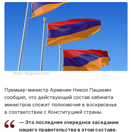
Фото: Regisser.com
Премьер-министр Армении Никол Пашинян
сообщил, что действующий состав кабинета
министров сложит полномочия в воскресенье
в соответствии с Конституцией страны.
— Это последнее очередное заседание
нашего правительства в этом составе.