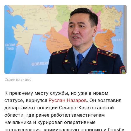
Скрин из видео
К прежнему месту службы, но уже в новом
статусе, вернулся
Руслан Назаров
. Он возглавил
департамент полиции Северо-Казахстанской
области, где ранее работал заместителем
начальника и курировал оперативные
подразделения, криминальную полицию и борьбу