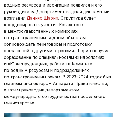
водных ресурсов и ирригации появился и его
руководитель. Департамент водной дипломатии
возглавил
Данияр Шарип
. Структура будет
координировать участие Казахстана
в межгосударственных комиссиях
по трансграничным водным объектам,
сопровождать переговоры и подготовку
соглашений с другими странами. Шарип получил
образование по специальностям «Гидрология»
и «Юриспруденция», работал в Комитете
по водным ресурсам и подразделениях
по трансграничным рекам. В 2023–2024 годах был
главным инспектором Аппарата Правительства,
а затем руководил департаментом
международного сотрудничества профильного
министерства.