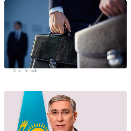
Фото: freepik