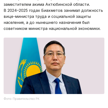
заместителем акима Актюбинской области.
В 2024–2025 годах Биахметов занимал должность
вице-министра труда и социальной защиты
населения, а до нынешнего назначения был
советником министра национальной экономики.
Фото: Правительство РК