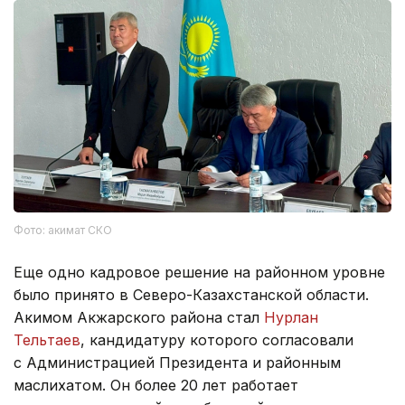
Фото: акимат СКО
Еще одно кадровое решение на районном уровне
было принято в Северо-Казахстанской области.
Акимом Акжарского района стал
Нурлан
Тельтаев
, кандидатуру которого согласовали
с Администрацией Президента и районным
маслихатом. Он более 20 лет работает