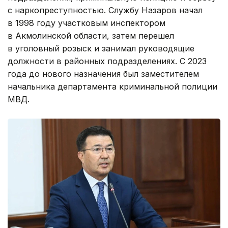
с наркопреступностью. Службу Назаров начал
в 1998 году участковым инспектором
в Акмолинской области, затем перешел
в уголовный розыск и занимал руководящие
должности в районных подразделениях. С 2023
года до нового назначения был заместителем
начальника департамента криминальной полиции
МВД.