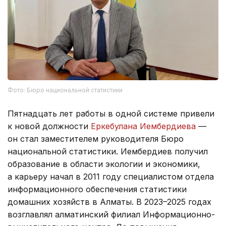
Фото: Бюро национальной статистики
Пятнадцать лет работы в одной системе привели
к новой должности
Еркебулана Иембердиева
—
он стал заместителем руководителя Бюро
национальной статистики. Иембердиев получил
образование в области экологии и экономики,
а карьеру начал в 2011 году специалистом отдела
информационного обеспечения статистики
домашних хозяйств в Алматы. В 2023–2025 годах
возглавлял алматинский филиал Информационно-