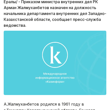
Ералы/ - Приказом министра внутренних дел РК
Арман Жалмуханбетов назначен на должность
начальника департамента внутренних дел Западно-
Казахстанской области, сообщает пресс-служба
ведомства.
А.Жалмуханбетов родился в 1961 году в