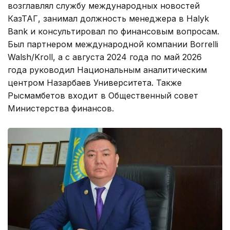
возглавлял службу международных новостей
КазТАГ, занимал должность менеджера в Halyk
Bank и консультировал по финансовым вопросам.
Был партнером международной компании Borrelli
Walsh/Kroll, а с августа 2024 года по май 2026
года руководил Национальным аналитическим
центром Назарбаев Университета. Также
Рысмамбетов входит в Общественный совет
Министерства финансов.