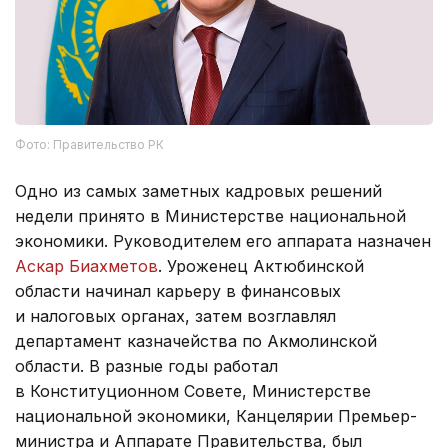
Фото: Правительство РК
Одно из самых заметных кадровых решений
недели принято в Министерстве национальной
экономики. Руководителем его аппарата назначен
Аскар Биахметов
. Уроженец Актюбинской
области начинал карьеру в финансовых
и налоговых органах, затем возглавлял
департамент казначейства по Акмолинской
области. В разные годы работал
в Конституционном Совете, Министерстве
национальной экономики, Канцелярии Премьер-
министра и Аппарате Правительства, был