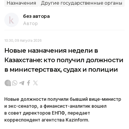
Назначения
Другие государственные органы
без автора
Автор
10:30, 09 Августа 2026
Новые назначения недели в
Казахстане: кто получил должности
в министерствах, судах и полиции
Новые должности получили бывший вице-министр
и экс-сенатор, а финансист-аналитик вошел
в совет директоров ЕНПФ, передает
корреспондент агентства Kazinform.