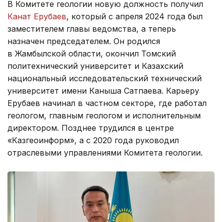
В Комитете геологии новую должность получил
Канат Ерубаев
, который с апреля 2024 года был
заместителем главы ведомства, а теперь
назначен председателем. Он родился
в Жамбылской области, окончил Томский
политехнический университет и Казахский
национальный исследовательский технический
университет имени Каныша Сатпаева. Карьеру
Ерубаев начинал в частном секторе, где работал
геологом, главным геологом и исполнительным
директором. Позднее трудился в центре
«Казгеоинформ», а с 2020 года руководил
отраслевыми управлениями Комитета геологии.