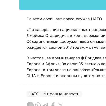
Об этом сообщает пресс-служба НАТО.
«По завершении национальных процесс
Джеймса Ставридиса в ходе церемонии
Объединенными вооруженными силами в
ожидается весной 2013 года», - отмечае
В настоящее время генерал Ф.Бридлав
Европе и Африке. За свою 35-летнюю ка
Европе, в том числе на авиабазе «Рамш
США в Европе и опорным пунктом на те
НАТО
Мировые новости