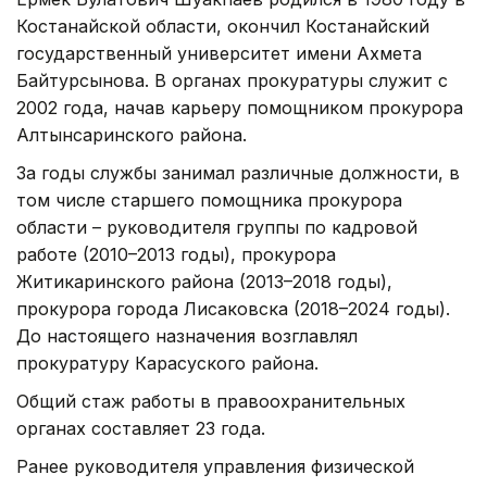
Костанайской области, окончил Костанайский
государственный университет имени Ахмета
Байтурсынова. В органах прокуратуры служит с
2002 года, начав карьеру помощником прокурора
Алтынсаринского района.
За годы службы занимал различные должности, в
том числе старшего помощника прокурора
области – руководителя группы по кадровой
работе (2010–2013 годы), прокурора
Житикаринского района (2013–2018 годы),
прокурора города Лисаковска (2018–2024 годы).
До настоящего назначения возглавлял
прокуратуру Карасуского района.
Общий стаж работы в правоохранительных
органах составляет 23 года.
Ранее руководителя управления физической