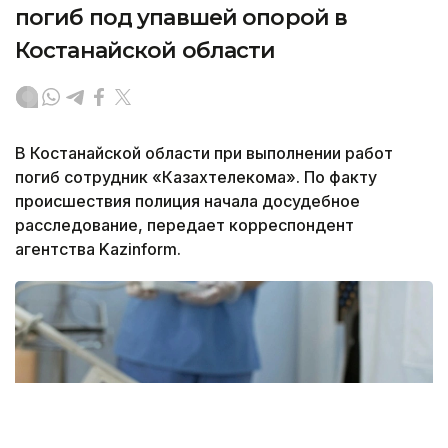
погиб под упавшей опорой в
Костанайской области
В Костанайской области при выполнении работ
погиб сотрудник «Казахтелекома». По факту
происшествия полиция начала досудебное
расследование, передает корреспондент
агентства Kazinform.