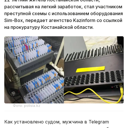
рассчитывая на легкий заработок, стал участником
преступной схемы с использованием оборудования
Sim-Box, передает агентство Kazinform со ссылкой
на прокуратуру Костанайской области.
Фото: polisia.kz
Как установлено судом, мужчина в Telegram