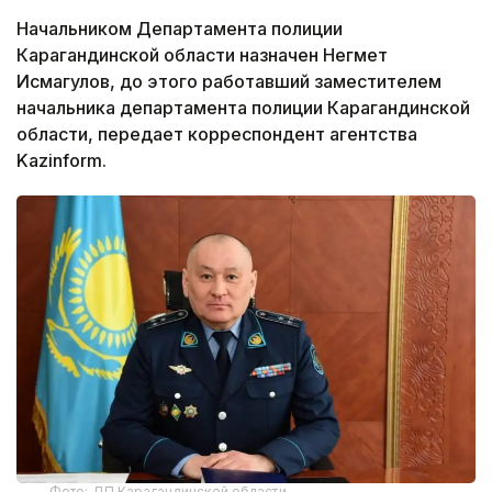
Начальником Департамента полиции
Карагандинской области назначен Негмет
Исмагулов, до этого работавший заместителем
начальника департамента полиции Карагандинской
области, передает корреспондент агентства
Kazinform.
Фото: ДП Карагандинской области