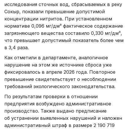
исследования сточных вод, сбрасываемых в реку
Сокыр, показали превышение допустимой
концентрации нитритов. При установленном
нормативе 0,096 мг/дм³ фактическое содержание
загрязняющего вещества составило 0,330 мг/дм³,
что превышает допустимый показатель более чем
в 3,4 раза.
Как отметили в департаменте, аналогичное
нарушение на этом же источнике сброса уже
фиксировалось в апреле 2026 года. Повторное
превышение свидетельствует о несоблюдении
требований экологического законодательства.
По результатам проверки в отношении
предприятия возбуждено административное
производство. Также выдано предписание
об устранении выявленных нарушений и наложен
административный штраф в размере 2 190 719