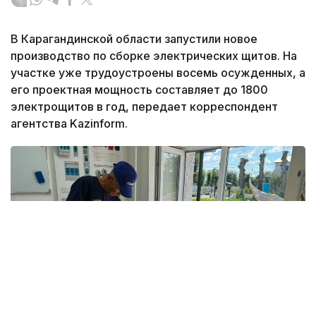
В Карагандинской области запустили новое
производство по сборке электрических щитов. На
участке уже трудоустроены восемь осужденных, а
его проектная мощность составляет до 1800
электрощитов в год, передает корреспондент
агентства Kazinform.