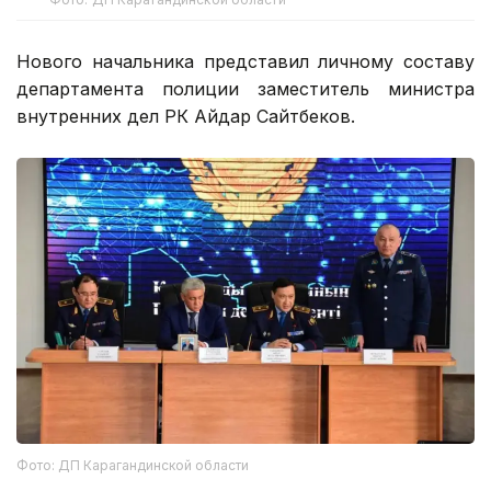
Нового начальника представил личному составу
департамента полиции заместитель министра
внутренних дел РК Айдар Сайтбеков.
Фото: ДП Карагандинской области