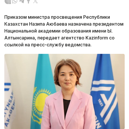
Приказом министра просвещения Республики
Казахстан Назипа Аюбаева назначена президентом
Национальной академии образования имени Ы.
Алтынсарина, передает агентство Kazinform со
ссылкой на пресс-службу ведомства.