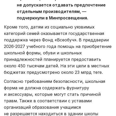
не допускается отдавать предпочтение
отдельным производителям, —
подчеркнули в Минпросвещения.
Кроме того, детям из социально уязвимых
категорий семей оказывается государственная
поддержка через Фонд «Всеобуч». В преддверии
2026-2027 учебного года помощь на приобретение
школьной формы, обуви и школьных
принадлежностей планируется предоставить
около 450 тысячам детей. На эти цели в местных
бюджетах предусмотрено около 23 млрд теңге.
Согласно требованиям безопасности, школьная
форма не должна содержать фурнитуру
и аксессуары, которые могут стать причиной
травм. Также в соответствии с уставами
организаций образования учащимся
не разрешается находиться в здании школы