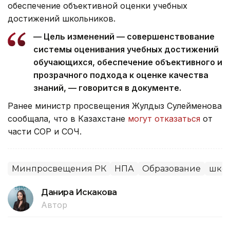
обеспечение объективной оценки учебных
достижений школьников.
— Цель изменений — совершенствование
системы оценивания учебных достижений
обучающихся, обеспечение объективного и
прозрачного подхода к оценке качества
знаний, — говорится в документе.
Ранее министр просвещения Жулдыз Сулейменова
сообщала, что в Казахстане
могут отказаться
от
части СОР и СОЧ.
Минпросвещения РК
НПА
Образование
шко
Данира Искакова
Автор