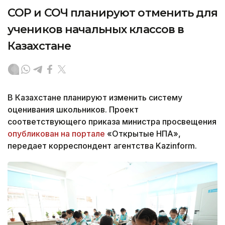
СОР и СОЧ планируют отменить для
учеников начальных классов в
Казахстане
В Казахстане планируют изменить систему
оценивания школьников. Проект
соответствующего приказа министра просвещения
опубликован на портале
«Открытые НПА»,
передает корреспондент агентства Kazinform.