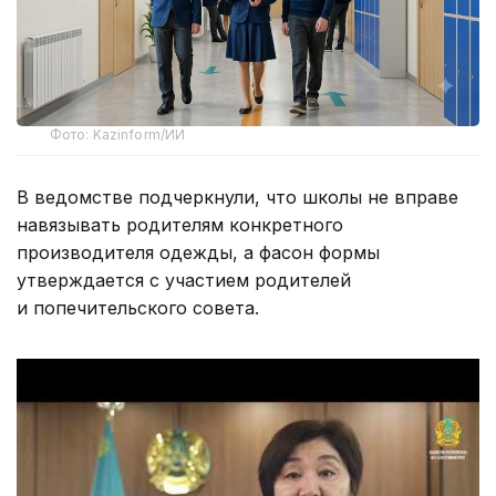
Фото: Kazinform/ИИ
В ведомстве подчеркнули, что школы не вправе
навязывать родителям конкретного
производителя одежды, а фасон формы
утверждается с участием родителей
и попечительского совета.