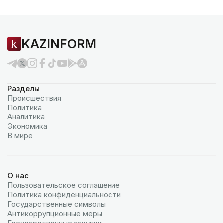
KAZINFORM
Разделы
Происшествия
Политика
Аналитика
Экономика
В мире
О нас
Пользовательское соглашение
Политика конфиденциальности
Государственные символы
Антикоррупционные меры
Государственные закупки