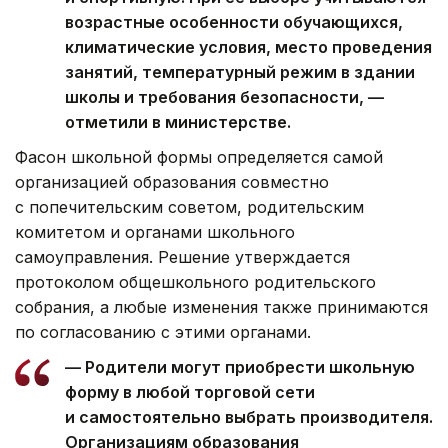
возрастные особенности обучающихся,
климатические условия, место проведения
занятий, температурный режим в здании
школы и требования безопасности, —
отметили в министерстве.
Фасон школьной формы определяется самой
организацией образования совместно
с попечительским советом, родительским
комитетом и органами школьного
самоуправления. Решение утверждается
протоколом общешкольного родительского
собрания, а любые изменения также принимаются
по согласованию с этими органами.
— Родители могут приобрести школьную
форму в любой торговой сети
и самостоятельно выбрать производителя.
Организациям образования