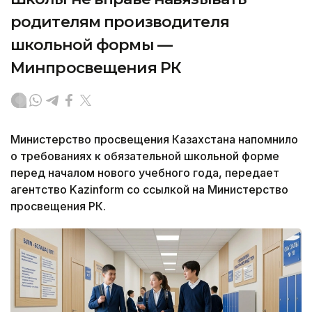
родителям производителя
школьной формы —
Минпросвещения РК
Министерство просвещения Казахстана напомнило
о требованиях к обязательной школьной форме
перед началом нового учебного года, передает
агентство Kazinform со ссылкой на Министерство
просвещения РК.