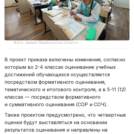
Фото: акимат Жамбылской области
В проект приказа включены изменения, согласно
которым во 2-4 классах оценивание учебных
достижений обучающихся осуществляется
посредством формативного оценивания,
тематического и итогового контроля, а в 5-11 (12)
классах — посредством формативного
и суммативного оценивания (СОР и СОЧ).
Также проектом предусмотрено, что четвертные
оценки будут выставляться на основании
результатов оценивания и направлены на