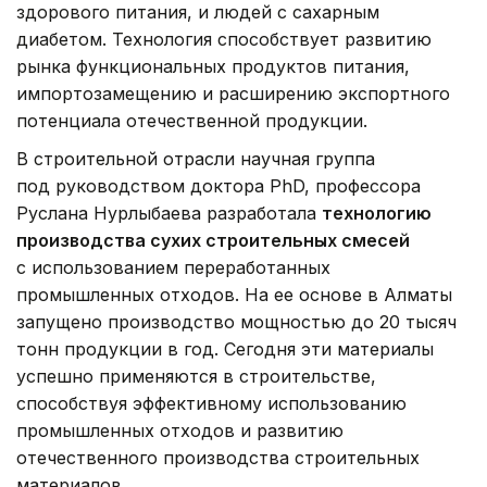
здорового питания, и людей с сахарным
диабетом. Технология способствует развитию
рынка функциональных продуктов питания,
импортозамещению и расширению экспортного
потенциала отечественной продукции.
В строительной отрасли научная группа
под руководством доктора PhD, профессора
Руслана Нурлыбаева разработала
технологию
производства сухих строительных смесей
с использованием переработанных
промышленных отходов. На ее основе в Алматы
запущено производство мощностью до 20 тысяч
тонн продукции в год. Сегодня эти материалы
успешно применяются в строительстве,
способствуя эффективному использованию
промышленных отходов и развитию
отечественного производства строительных
материалов.