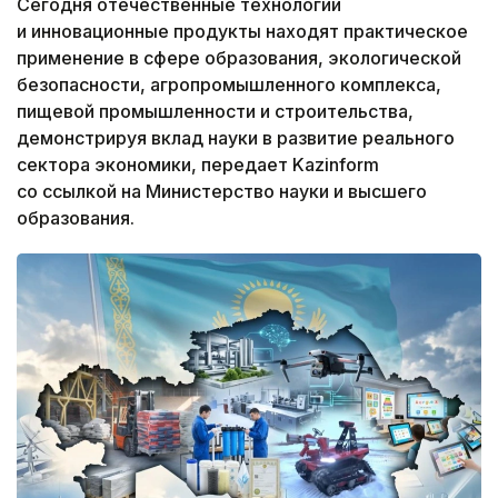
Сегодня отечественные технологии
и инновационные продукты находят практическое
применение в сфере образования, экологической
безопасности, агропромышленного комплекса,
пищевой промышленности и строительства,
демонстрируя вклад науки в развитие реального
сектора экономики, передает Kazinform
со ссылкой на Министерство науки и высшего
образования.