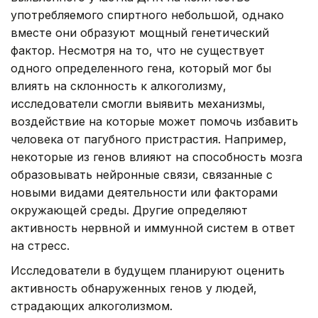
употребляемого спиртного небольшой, однако
вместе они образуют мощный генетический
фактор. Несмотря на то, что не существует
одного определенного гена, который мог бы
влиять на склонность к алкоголизму,
исследователи смогли выявить механизмы,
воздействие на которые может помочь избавить
человека от пагубного пристрастия. Например,
некоторые из генов влияют на способность мозга
образовывать нейронные связи, связанные с
новыми видами деятельности или факторами
окружающей среды. Другие определяют
активность нервной и иммунной систем в ответ
на стресс.
Исследователи в будущем планируют оценить
активность обнаруженных генов у людей,
страдающих алкоголизмом.