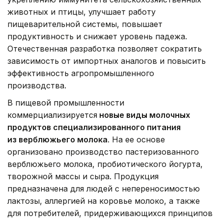
животных и птицы, улучшает работу
пищеварительной системы, повышает
продуктивность и снижает уровень падежа.
Отечественная разработка позволяет сократить
зависимость от импортных аналогов и повысить
эффективность агропромышленного
производства.
В пищевой промышленности
коммерциализируется
новые виды молочных
продуктов специализированного питания
из верблюжьего молока
. На ее основе
организовано производство пастеризованного
верблюжьего молока, пробиотического йогурта,
творожной массы и сыра. Продукция
предназначена для людей с непереносимостью
лактозы, аллергией на коровье молоко, а также
для потребителей, придерживающихся принципов