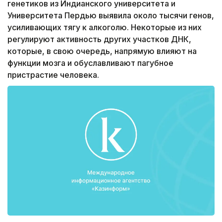
генетиков из Индианского университета и
Университета Пердью выявила около тысячи генов,
усиливающих тягу к алкоголю. Некоторые из них
регулируют активность других участков ДНК,
которые, в свою очередь, напрямую влияют на
функции мозга и обуславливают пагубное
пристрастие человека.