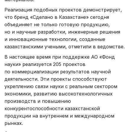
Реализация подобных проектов демонстрирует,
что бренд «Сделано в Казахстане» сегодня
объединяет не только готовую продукцию,
но и научные разработки, инженерные решения
и инновационные технологии, созданные
казахстанскими учеными, отметили в ведомстве.
В настоящее время при поддержке АО «Фонд
науки» реализуется 205 проектов
по коммерциализации результатов научной
деятельности. Эти проекты способствуют
укреплению связи науки с реальным сектором
экономики, развитию высокотехнологичных
производств и повышению
конкурентоспособности казахстанской
продукции на внутреннем и международном
рынках.