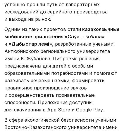
успешно прошли путь от лабораторных
исследований до серийного производства
и выхода на рынок.
Одним из таких проектов стали
казахоязычные
мобильные приложения «Сауатты бала»
и «Дыбыстар әлемі»
, разработанные учеными
Актюбинского регионального университета
имени К. Жубанова. Цифровые решения
предназначены для детей с особыми
образовательными потребностями и помогают
развивать речевые навыки, формировать
правильное произношение звуков
и совершенствовать познавательные
способности. Приложения доступны
для скачивания в App Store и Google Play.
В сфере экологической безопасности учеными
Восточно-Казахстанского университета имени