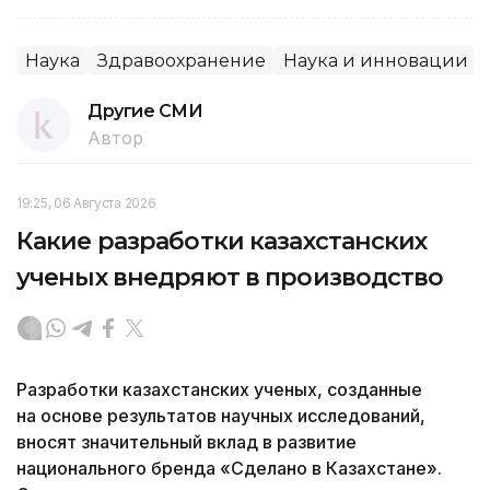
Наука
Здравоохранение
Наука и инновации
Другие СМИ
Автор
19:25, 06 Августа 2026
Какие разработки казахстанских
ученых внедряют в производство
Разработки казахстанских ученых, созданные
на основе результатов научных исследований,
вносят значительный вклад в развитие
национального бренда «Сделано в Казахстане».