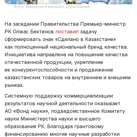
Фото: Миннауки и высшего образования
На заседании Правительства Премьер-министр
РК Олжас Бектенов
поставил
задачу
сформировать знак «Сделано в Казахстане»
как полноценный национальный бренд качества.
Инициатива направлена на повышение качества
отечественной продукции, укрепление
ее конкурентоспособности и продвижение
казахстанских товаров на внутреннем и внешнем
рынках.
Системную поддержку коммерциализации
результатов научной деятельности оказывает
АО «Фонд науки», подведомственное Комитету
науки Министерства науки и высшего
образования РК. Благодаря грантовому
финансированию многие научные разработки