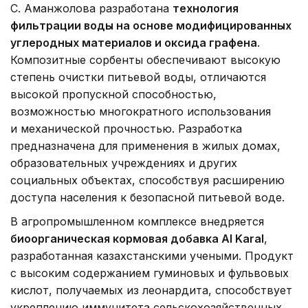
С. Аманжолова разработана
технология
фильтрации воды на основе модифицированных
углеродных материалов и оксида графена
.
Композитные сорбенты обеспечивают высокую
степень очистки питьевой воды, отличаются
высокой пропускной способностью,
возможностью многократного использования
и механической прочностью. Разработка
предназначена для применения в жилых домах,
образовательных учреждениях и других
социальных объектах, способствуя расширению
доступа населения к безопасной питьевой воде.
В агропромышленном комплексе внедряется
биоорганическая кормовая добавка Al Karal
,
разработанная казахстанскими учеными. Продукт
с высоким содержанием гуминовых и фульвовых
кислот, получаемых из леонардита, способствует
укреплению иммунитета сельскохозяйственных