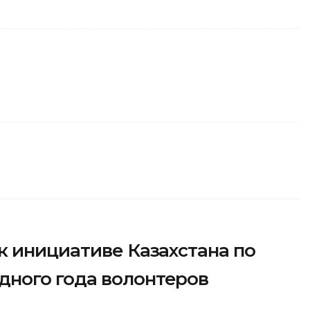
к инициативе Казахстана по
ного года волонтеров