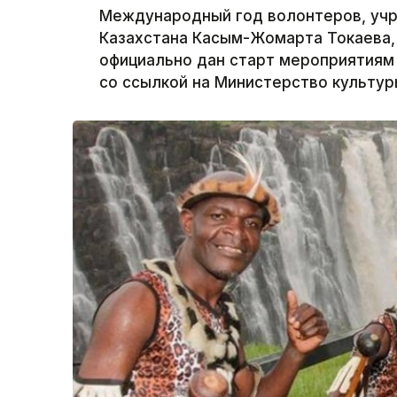
Международный год волонтеров, уч
Казахстана Касым-Жомарта Токаева, 
официально дан старт мероприятиям 
со ссылкой на Министерство культур