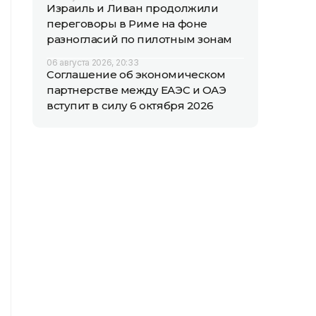
Израиль и Ливан продолжили
переговоры в Риме на фоне
разногласий по пилотным зонам
06 августа 2026, 20:33
Соглашение об экономическом
партнерстве между ЕАЭС и ОАЭ
вступит в силу 6 октября 2026