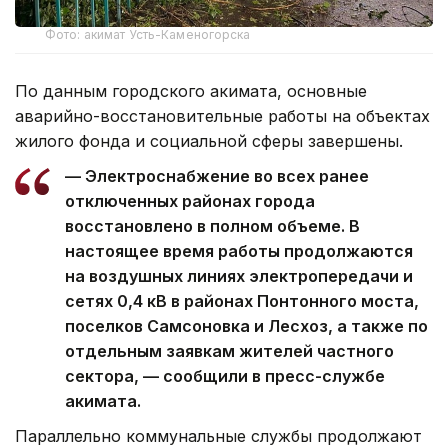
Фото: акимат Усть-Каменогорска
По данным городского акимата, основные
аварийно-восстановительные работы на объектах
жилого фонда и социальной сферы завершены.
— Электроснабжение во всех ранее
отключенных районах города
восстановлено в полном объеме. В
настоящее время работы продолжаются
на воздушных линиях электропередачи и
сетях 0,4 кВ в районах Понтонного моста,
поселков Самсоновка и Лесхоз, а также по
отдельным заявкам жителей частного
сектора, — сообщили в пресс-службе
акимата.
Параллельно коммунальные службы продолжают