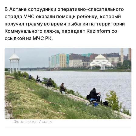
В Астане сотрудники оперативно-спасательного
отряда МЧС оказали помощь ребёнку, который
получил травму во время рыбалки на территории
Коммунального пляжа, передает Kazinform со
ссылкой на МЧС РК.
Фото: акимат Астаны