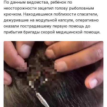
По данным ведомства, ребёнок по
неосторожности зацепил голову рыболовным
крючком. Находившиеся поблизости спасатели,
дежурившие на модульной капсуле, оперативно
оказали пострадавшему первую помощь до
прибытия бригады скорой медицинской помощи.