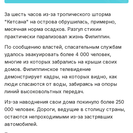
За шесть часов из-за тропического шторма
"Кетсана" на острова обрушилась, примерно,
месячная норма осадков. Разгул стихии
практически парализовал жизнь Филиппин.
По сообщению властей, спасательным службам
удалось эвакуировать более 4 000 человек,
многие из которых забрались на крыши своих
домов. Филиппинское телевидение
демонстрирует кадры, на которых видно, как
люди спасаются от воды, забираясь на опоры
линий высоковольтных передач.
Из-за наводнения свои дома покинуло более 250
000 человек. Дороги, ведущие в столицу страны,
остаются непроходимыми из-за застрявших
автомобилей.