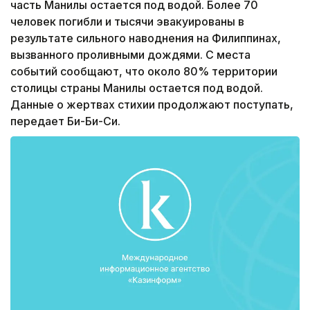
часть Манилы остается под водой. Более 70
человек погибли и тысячи эвакуированы в
результате сильного наводнения на Филиппинах,
вызванного проливными дождями. С места
событий сообщают, что около 80% территории
столицы страны Манилы остается под водой.
Данные о жертвах стихии продолжают поступать,
передает Би-Би-Си.