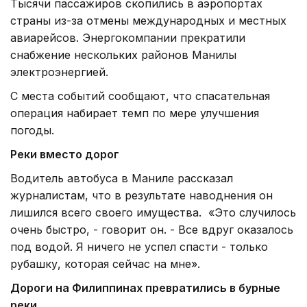
Тысячи пассажиров скопились в аэропортах
страны из-за отмены международных и местных
авиарейсов. Энергокомпании прекратили
снабжение нескольких районов Манилы
электроэнергией.
С места событий сообщают, что спасательная
операция набирает темп по мере улучшения
погоды.
Реки вместо дорог
Водитель автобуса в Маниле рассказал
журналистам, что в результате наводнения он
лишился всего своего имущества. «Это случилось
очень быстро, - говорит он. - Все вдруг оказалось
под водой. Я ничего не успел спасти - только
рубашку, которая сейчас на мне».
Дороги на Филиппинах превратились в бурные
реки