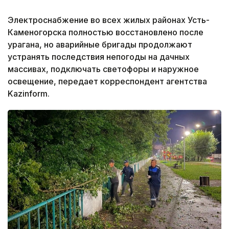
Электроснабжение во всех жилых районах Усть-
Каменогорска полностью восстановлено после
урагана, но аварийные бригады продолжают
устранять последствия непогоды на дачных
массивах, подключать светофоры и наружное
освещение, передает корреспондент агентства
Kazinform.