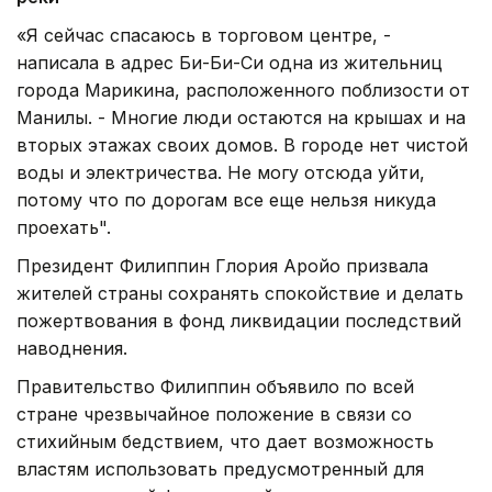
«Я сейчас спасаюсь в торговом центре, -
написала в адрес Би-Би-Си одна из жительниц
города Марикина, расположенного поблизости от
Манилы. - Многие люди остаются на крышах и на
вторых этажах своих домов. В городе нет чистой
воды и электричества. Не могу отсюда уйти,
потому что по дорогам все еще нельзя никуда
проехать".
Президент Филиппин Глория Аройо призвала
жителей страны сохранять спокойствие и делать
пожертвования в фонд ликвидации последствий
наводнения.
Правительство Филиппин объявило по всей
стране чрезвычайное положение в связи со
стихийным бедствием, что дает возможность
властям использовать предусмотренный для