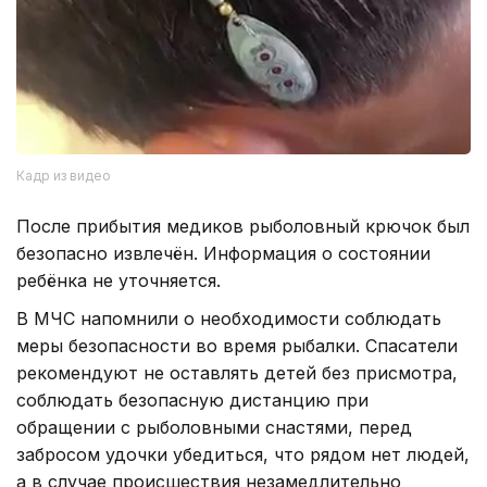
Кадр из видео
После прибытия медиков рыболовный крючок был
безопасно извлечён. Информация о состоянии
ребёнка не уточняется.
В МЧС напомнили о необходимости соблюдать
меры безопасности во время рыбалки. Спасатели
рекомендуют не оставлять детей без присмотра,
соблюдать безопасную дистанцию при
обращении с рыболовными снастями, перед
забросом удочки убедиться, что рядом нет людей,
а в случае происшествия незамедлительно