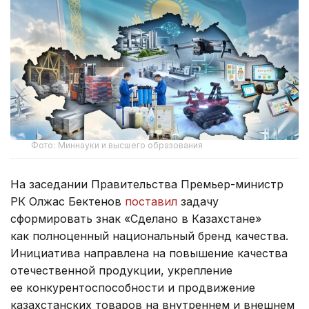
Фото: Миннауки и высшего образования
На заседании Правительства Премьер-министр
РК Олжас Бектенов
поставил
задачу
сформировать знак «Сделано в Казахстане»
как полноценный национальный бренд качества.
Инициатива направлена на повышение качества
отечественной продукции, укрепление
ее конкурентоспособности и продвижение
казахстанских товаров на внутреннем и внешнем