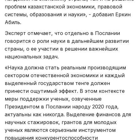
проблем казахстанской экономики, правовой
системы, образования и науки», - добавил Еркин
Абиль.
Эксперт отмечает, что отдельно в Послании
говорится о роли науки в дальнейшем развитии
страны, о ее участии в решении важнейших
национальных задач.
«Наука должна стать реальным производящим
сектором отечественной экономики и каждый
выделенный государством тенге должен
принести ощутимый эффект. В этом контексте
меры поддержки ученых, озвученные
Президентом в Послании народу 2020 года,
актуальны как никогда. Выделение финансов для
научных стажировок, грантов для молодых
ученых являются серьезным инструментом
повышения конкурентоспособности