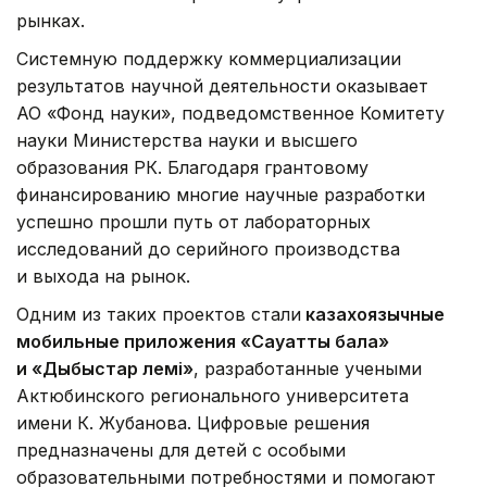
рынках.
Системную поддержку коммерциализации
результатов научной деятельности оказывает
АО «Фонд науки», подведомственное Комитету
науки Министерства науки и высшего
образования РК. Благодаря грантовому
финансированию многие научные разработки
успешно прошли путь от лабораторных
исследований до серийного производства
и выхода на рынок.
Одним из таких проектов стали
казахоязычные
мобильные приложения «Сауатты бала»
и «Дыбыстар әлемі»
, разработанные учеными
Актюбинского регионального университета
имени К. Жубанова. Цифровые решения
предназначены для детей с особыми
образовательными потребностями и помогают