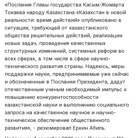
«Послание Главы государства Касым-Жомарта
Токаева народу Казахстана «Казахстан в новой
реальности: время действий» опубликовано в
ситуации, требующей от казахстанского
общества решительных действий, реализации
новых задач, проведения качественных
структурных изменений, системных реформ во
всех сферах, в том числе в сфере научно-
технического развития страны. Надеюсь, меры
поддержки науки, предпринимаемые уже сейчас
и обозначенные в Послании Президента, дадут
отечественным ученым необходимый импульс к
повышению конкурентоспособности
казахстанской науки и выполнению социального
запроса на качественное научное и научно-
техническое обеспечение общественного
развития», - резюмировал Еркин Абиль.