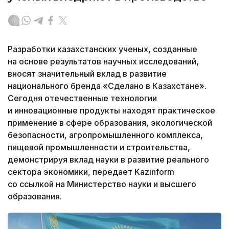
Разработки казахстанских ученых, созданные
на основе результатов научных исследований,
вносят значительный вклад в развитие
национального бренда «Сделано в Казахстане».
Сегодня отечественные технологии
и инновационные продукты находят практическое
применение в сфере образования, экологической
безопасности, агропромышленного комплекса,
пищевой промышленности и строительства,
демонстрируя вклад науки в развитие реального
сектора экономики, передает Kazinform
со ссылкой на Министерство науки и высшего
образования.