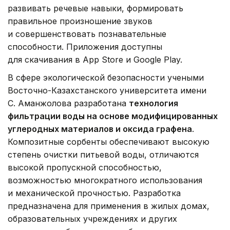
развивать речевые навыки, формировать
правильное произношение звуков
и совершенствовать познавательные
способности. Приложения доступны
для скачивания в App Store и Google Play.
В сфере экологической безопасности учеными
Восточно-Казахстанского университета имени
С. Аманжолова разработана
технология
фильтрации воды на основе модифицированных
углеродных материалов и оксида графена
.
Композитные сорбенты обеспечивают высокую
степень очистки питьевой воды, отличаются
высокой пропускной способностью,
возможностью многократного использования
и механической прочностью. Разработка
предназначена для применения в жилых домах,
образовательных учреждениях и других