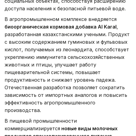
социальных объектах, способствуя расширению
доступа населения к безопасной питьевой воде.
В агропромышленном комплексе внедряется
биоорганическая кормовая добавка Al Karal
,
разработанная казахстанскими учеными. Продукт
с высоким содержанием гуминовых и фульвовых
кислот, получаемых из леонардита, способствует
укреплению иммунитета сельскохозяйственных
животных и птицы, улучшает работу
пищеварительной системы, повышает
продуктивность и снижает уровень падежа.
Отечественная разработка позволяет сократить
зависимость от импортных аналогов и повысить
эффективность агропромышленного
производства.
В пищевой промышленности
коммерциализируется
новые виды молочных
продуктов специализированного питания