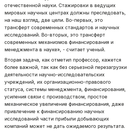
отечественной науки. Стажировки в ведущих
мировых научных центрах должны преследовать,
на наш взгляд, две цели. Во-первых, это
трансферт современных стандартов и научных
исследований. Во-вторых, это трансферт
современных механизмов финансирования и
менеджмента в науке», - считает ученый.
Вторая задача, как отметил профессор, кажется
более важной, так как без серьезной перезагрузки
деятельности научно-исследовательских
учреждений, их организационно-правового
статуса, системы менеджмента, финансирования,
усиления связи с производством, простое
механическое увеличение финансирования, даже
привлечение к финансированию научных
исследований части прибыли добывающих
компаний может не дать ожидаемого результата.