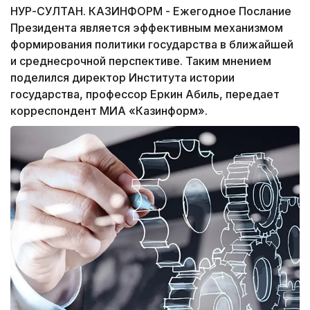
НУР-СУЛТАН. КАЗИНФОРМ - Ежегодное Послание
Президента является эффективным механизмом
формирования политики государства в ближайшей
и среднесрочной перспективе. Таким мнением
поделился директор Института истории
государства, профессор Еркин Абиль, передает
корреспондент МИА «Казинформ».