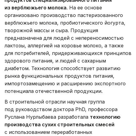
из верблюжьего молока
. На ее основе
организовано производство пастеризованного
верблюжьего молока, пробиотического йогурта,
творожной массы и сыра. Продукция
предназначена для людей с непереносимостью
лактозы, аллергией на коровье молоко, а также
для потребителей, придерживающихся принципов
здорового питания, и людей с сахарным
диабетом. Технология способствует развитию
рынка функциональных продуктов питания,
импортозамещению и расширению экспортного
потенциала отечественной продукции.
В строительной отрасли научная группа
под руководством доктора PhD, профессора
Руслана Нурлыбаева разработала
технологию
производства сухих строительных смесей
с использованием переработанных