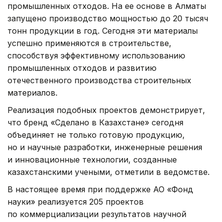
промышленных отходов. На ее основе в Алматы
запущено производство мощностью до 20 тысяч
тонн продукции в год. Сегодня эти материалы
успешно применяются в строительстве,
способствуя эффективному использованию
промышленных отходов и развитию
отечественного производства строительных
материалов.
Реализация подобных проектов демонстрирует,
что бренд «Сделано в Казахстане» сегодня
объединяет не только готовую продукцию,
но и научные разработки, инженерные решения
и инновационные технологии, созданные
казахстанскими учеными, отметили в ведомстве.
В настоящее время при поддержке АО «Фонд
науки» реализуется 205 проектов
по коммерциализации результатов научной