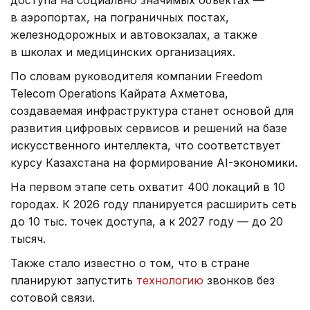
в аэропортах, на пограничных постах,
железнодорожных и автовокзалах, а также
в школах и медицинских организациях.
По словам руководителя компании Freedom
Telecom Operations Кайрата Ахметова,
создаваемая инфраструктура станет основой для
развития цифровых сервисов и решений на базе
искусственного интеллекта, что соответствует
курсу Казахстана на формирование AI-экономики.
На первом этапе сеть охватит 400 локаций в 10
городах. К 2026 году планируется расширить сеть
до 10 тыс. точек доступа, а к 2027 году — до 20
тысяч.
Также стало известно о том, что в стране
планируют запустить
технологию
звонков без
сотовой связи.