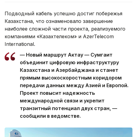
Подводный кабель успешно достиг побережья
Казахстана, что ознаменовало завершение
наиболее сложной части проекта, реализуемого
компаниями «Казахтелеком» и AzerTelecom
International.
— Новый маршрут Актау — Сумгаит
объединит цифровую инфраструктуру
Казахстана и Азербайджана и станет
прямым высокоскоростным коридором
передачи данных между Азией и Европой.
Проект повысит надежность
международной связи и укрепит
транзитный потенциал двух стран, —
сообщили в ведомстве.