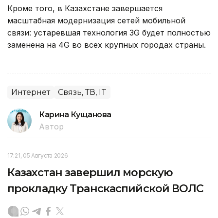
Кроме того, в Казахстане завершается
масштабная модернизация сетей мобильной
связи: устаревшая технология 3G будет полностью
заменена на 4G во всех крупных городах страны.
Интернет
Связь, ТВ, IT
Карина Кущанова
Автор
17:21, 05 Августа 2026
Казахстан завершил морскую
прокладку Транскаспийской ВОЛС