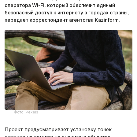
оператора Wi-Fi, который обеспечит единый
безопасный доступ к интернету в городах страны,
передает корреспондент агентства Kazinform.
Фото: Pexels
Проект предусматривает установку точек
доступа на социально значимых объектах —