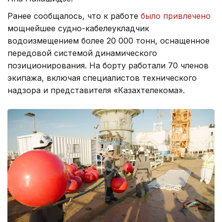
Ранее сообщалось, что к работе
было привлечено
мощнейшее судно-кабелеукладчик
водоизмещением более 20 000 тонн, оснащенное
передовой системой динамического
позиционирования. На борту работали 70 членов
экипажа, включая специалистов технического
надзора и представителя «Казахтелекома».