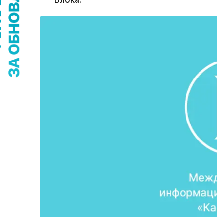
Блока.