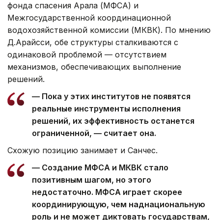
фонда спасения Арала (МФСА) и
Межгосударственной координационной
водохозяйственной комиссии (МКВК). По мнению
Д.Арайсси, обе структуры сталкиваются с
одинаковой проблемой — отсутствием
механизмов, обеспечивающих выполнение
решений.
— Пока у этих институтов не появятся
реальные инструменты исполнения
решений, их эффективность останется
ограниченной, — считает она.
Схожую позицию занимает и Санчес.
— Создание МФСА и МКВК стало
позитивным шагом, но этого
недостаточно. МФСА играет скорее
координирующую, чем наднациональную
роль и не может диктовать государствам,