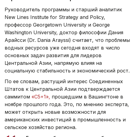
Руководитель программы и старший аналитик
New Lines Institute for Strategy and Policy,
профессор Georgetown University и George
Washington University, доктор философии Дания
Арайсси (Dr. Dania Arayssi) считает, что проблемы
водных ресурсов уже сегодня входят в число
основных задач развития для лидеров
Центральной Азии, напрямую влияя на
социальную стабильность и экономический рост.
По ее словам, растущий интерес Соединенных
Штатов к Центральной Азии подтверждается
саммитом
«С5+1»,
прошедшим в Вашингтоне в
ноябре прошлого года. Это, по мнению эксперта,
может открыть новые возможности для
американских инвестиций в промышленность и
сельское хозяйство региона.