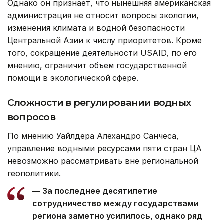
Однако он признает, что нынешняя американская
администрация не относит вопросы экологии,
изменения климата и водной безопасности
Центральной Азии к числу приоритетов. Кроме
того, сокращение деятельности USAID, по его
мнению, ограничит объем государственной
помощи в экологической сфере.
Сложности в регулировании водных
вопросов
По мнению Уайлдера Алехандро Санчеса,
управление водными ресурсами пяти стран ЦА
невозможно рассматривать вне региональной
геополитики.
— За последнее десятилетие
сотрудничество между государствами
региона заметно усилилось, однако ряд