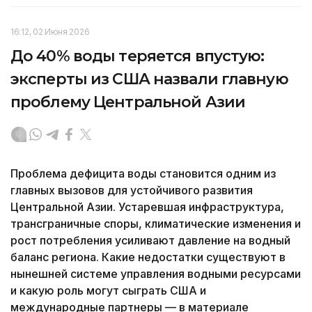
16:12, 02 Июня 2026
До 40% воды теряется впустую:
эксперты из США назвали главную
проблему Центральной Азии
Проблема дефицита воды становится одним из
главных вызовов для устойчивого развития
Центральной Азии. Устаревшая инфраструктура,
трансграничные споры, климатические изменения и
рост потребления усиливают давление на водный
баланс региона. Какие недостатки существуют в
нынешней системе управления водными ресурсами
и какую роль могут сыграть США и
международные партнеры — в материале