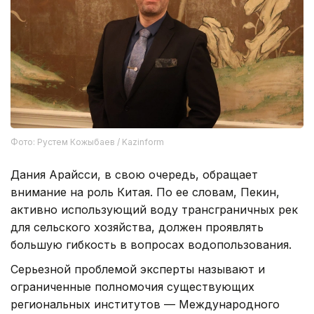
Фото: Рустем Кожыбаев / Kazinform
Дания Арайсси, в свою очередь, обращает
внимание на роль Китая. По ее словам, Пекин,
активно использующий воду трансграничных рек
для сельского хозяйства, должен проявлять
большую гибкость в вопросах водопользования.
Серьезной проблемой эксперты называют и
ограниченные полномочия существующих
региональных институтов — Международного