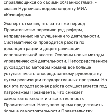
справляющихся со своими обязанностями», -
сказал Нурпеисов корреспонденту МИА
«Казинформ».
Эксперт отметил, что за тот же период
Правительство пережило ряд реформ,
направленных на улучшение его деятельности.
Систематически проводится работа по
деконцентрации и децентрализации
исполнительной власти. Освоены новые методы
управленческой деятельности. Непосредственное
руководство методом команд все больше
уступает место опосредованному руководству
путем реализации государственных программ. Но
вся эта плодотворная работа осуществляется под
патронажем Президента, что снижает
самостоятельность и ответственность
Правительства. Наступило время предоставить
больше самостоятельности Правительству.