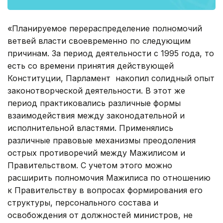
«Планируемое перераспределение полномочий
ветвей власти своевременно по следующим
причинам. За период деятельности с 1995 года, то
есть со времени принятия действующей
Конституции, Парламент накопил солидный опыт
законотворческой деятельности. В этот же
период практиковались различные формы
взаимодействия между законодательной и
исполнительной властями. Применялись
различные правовые механизмы преодоления
острых противоречий между Мажилисом и
Правительством. С учетом этого можно
расширить полномочия Мажилиса по отношению
к Правительству в вопросах формирования его
структуры, персонального состава и
освобождения от должностей министров, не