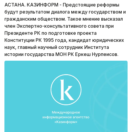
АСТАНА. КАЗИНФОРМ - Предстоящие реформы
будут результатом диалога между государством и
гражданским обществом. Такое мнение высказал
член Экспертно-консультативного совета при
Президенте РК по подготовке проекта
Конституции РК 1995 года, кандидат юридических
наук, главный научный сотрудник Института
истории государства МОН РК Еркеш Нурпеисов.