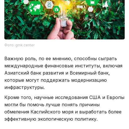
Фото: gmk.center
Важную роль, по ее мнению, способны сыграть
международные финансовые институты, включая
Азиатский банк развития и Всемирный банк,
которые могут поддержать модернизацию
инфраструктуры.
Кроме того, научные исследования США и Европы
могли бы помочь лучше понять причины
обмеления Каспийского моря и выработать более
эффективную экологическую политику.