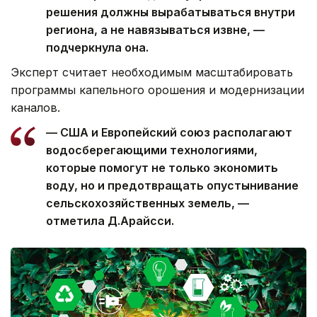
решения должны вырабатываться внутри
региона, а не навязываться извне, —
подчеркнула она.
Эксперт считает необходимым масштабировать
программы капельного орошения и модернизации
каналов.
— США и Европейский союз располагают
водосберегающими технологиями,
которые помогут не только экономить
воду, но и предотвращать опустынивание
сельскохозяйственных земель, —
отметила Д.Арайсси.