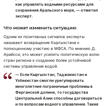
как управлять водными ресурсами для
сохранения Аральского моря, — отметил
эксперт.
Что может изменить ситуацию
Одним из позитивных сигналов эксперты
называют возвращение Кыргызстана к
полноценному участию в МФСА. По мнению Д.
Арайсси, это может усилить политическую волю
стран региона к созданию более устойчивой
системы управления водой.
— Если Кыргызстан, Таджикистан и
Узбекистан смогли урегулировать
многолетние пограничные проблемы в
Ферганской долине, то государства
Центральной Азии способны договориться
и по вопросам водного управления. Такие