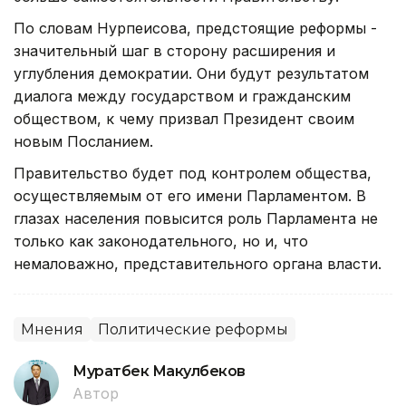
По словам Нурпеисова, предстоящие реформы -
значительный шаг в сторону расширения и
углубления демократии. Они будут результатом
диалога между государством и гражданским
обществом, к чему призвал Президент своим
новым Посланием.
Правительство будет под контролем общества,
осуществляемым от его имени Парламентом. В
глазах населения повысится роль Парламента не
только как законодательного, но и, что
немаловажно, представительного органа власти.
Мнения
Политические реформы
Муратбек Макулбеков
Автор