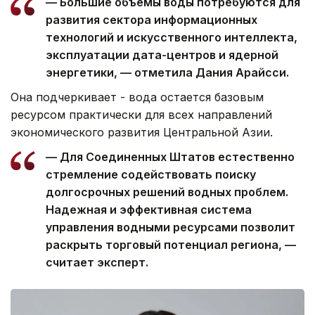
— Большие объемы воды потребуются для
развития сектора информационных
технологий и искусственного интеллекта,
эксплуатации дата-центров и ядерной
энергетики, — отметила Дания Арайсси.
Она подчеркивает - вода остается базовым
ресурсом практически для всех направлений
экономического развития Центральной Азии.
— Для Соединенных Штатов естественно
стремление содействовать поиску
долгосрочных решений водных проблем.
Надежная и эффективная система
управления водными ресурсами позволит
раскрыть торговый потенциал региона, —
считает эксперт.