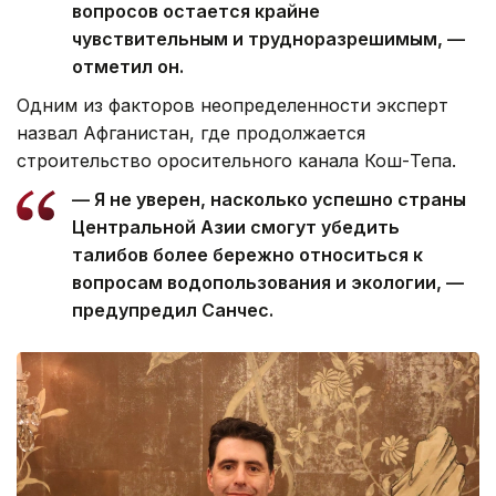
вопросов остается крайне
чувствительным и трудноразрешимым, —
отметил он.
Одним из факторов неопределенности эксперт
назвал Афганистан, где продолжается
строительство оросительного канала Кош-Тепа.
— Я не уверен, насколько успешно страны
Центральной Азии смогут убедить
талибов более бережно относиться к
вопросам водопользования и экологии, —
предупредил Санчес.