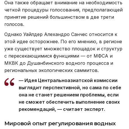
Она также обращает внимание на необходимость
четкой процедуры голосования, предполагающей
принятие решений большинством в две трети
голосов.
Однако Уайлдер Алехандро Санчес относится к
этой идее осторожнее. По его мнению, в регионе
уже существует множество площадок и структур
с пересекающимися функциями — от МФСА и
МКВК до Душанбинского водного процесса и
региональных экологических саммитов.
— Идея Центральноазиатской комиссии
выглядит перспективной, но сама по себе
она не станет решением проблемы, если
не сможет обеспечить выполнение своих
рекомендаций, — считает эксперт.
Мировой опыт регулирования водных