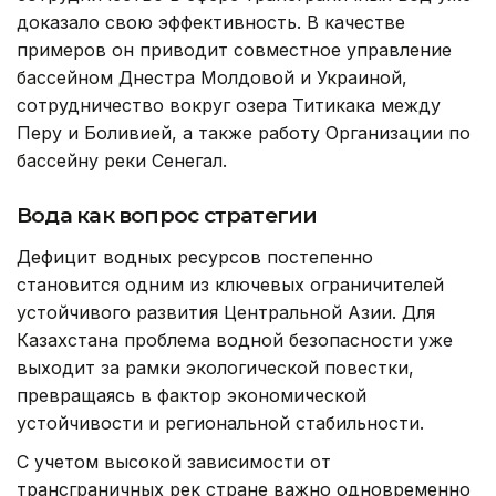
доказало свою эффективность. В качестве
примеров он приводит совместное управление
бассейном Днестра Молдовой и Украиной,
сотрудничество вокруг озера Титикака между
Перу и Боливией, а также работу Организации по
бассейну реки Сенегал.
Вода как вопрос стратегии
Дефицит водных ресурсов постепенно
становится одним из ключевых ограничителей
устойчивого развития Центральной Азии. Для
Казахстана проблема водной безопасности уже
выходит за рамки экологической повестки,
превращаясь в фактор экономической
устойчивости и региональной стабильности.
С учетом высокой зависимости от
трансграничных рек стране важно одновременно