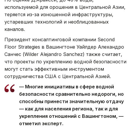
используемой для орошения в Центральной Азии,
теряется из-за изношенной инфраструктуры,
устаревших технологий и необлицованных
каналов.
Президент консалтинговой компании Second
Floor Strategies в Вашингтоне Уайлдер Алехандро
Санчес (Wilder Alejandro Sanchez) также считает,
что проекты по укреплению водной безопасности
могут стать эффективным инструментом
сотрудничества США с Центральной Азией.
— Многие инициативы в сфере водной
безопасности сравнительно недороги, но
способны принести значительную отдачу
— как для населения региона, так и для
укрепления отношений с Вашингтоном, —
отметил эксперт.