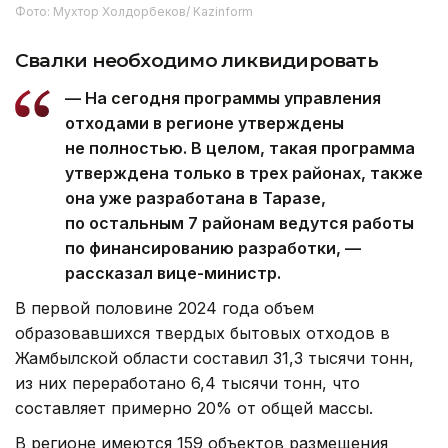
Фото: Мухтор Холдорбеков/ Kazinform
Свалки необходимо ликвидировать
— На сегодня программы управления
отходами в регионе утверждены
не полностью. В целом, такая программа
утверждена только в трех районах, также
она уже разработана в Таразе,
по остальным 7 районам ведутся работы
по финансированию разработки, —
рассказал вице-министр.
В первой половине 2024 года объем
образовавшихся твердых бытовых отходов в
Жамбылской области составил 31,3 тысячи тонн,
из них переработано 6,4 тысячи тонн, что
составляет примерно 20% от общей массы.
В регионе имеются 159 объектов размещения