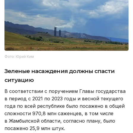
Фото: Юрий Ким
Зеленые насаждения должны спасти
ситуацию
В соответствии с поручением Главы государства
в период с 2021 по 2023 годы и весной текущего
года по всей республике было посажено в общей
сложности 970,8 млн саженцев, в том числе
в Жамбылской области, согласно плану, было
посажено 25,9 млн штук.