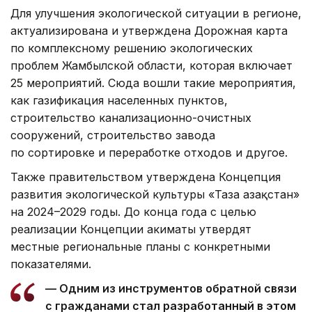
Для улучшения экологической ситуации в регионе,
актуализирована и утверждена Дорожная карта
по комплексному решению экологических
проблем Жамбылской области, которая включает
25 мероприятий. Сюда вошли такие мероприятия,
как газификация населенных пунктов,
строительство канализационно-очистных
сооружений, строительство завода
по сортировке и переработке отходов и другое.
Также правительством утверждена Концепция
развития экологической культуры «Таза Қазақстан»
на 2024–2029 годы. До конца года с целью
реализации Концепции акиматы утвердят
местные региональные планы с конкретными
показателями.
— Одним из инструментов обратной связи
с гражданами стал разработанный в этом