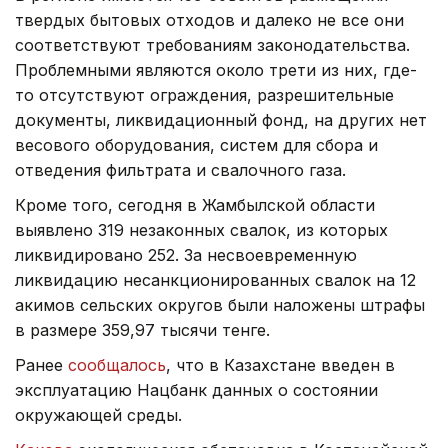
твердых бытовых отходов и далеко не все они
соответствуют требованиям законодательства.
Проблемными являются около трети из них, где-
то отсутствуют ограждения, разрешительные
документы, ликвидационный фонд, на других нет
весового оборудования, систем для сбора и
отведения фильтрата и свалочного газа.
Кроме того, сегодня в Жамбылской области
выявлено 319 незаконных свалок, из которых
ликвидировано 252. За несвоевременную
ликвидацию несанкционированных свалок на 12
акимов сельских округов были наложены штрафы
в размере 359,97 тысячи тенге.
Ранее
сообщалось
, что в Казахстане введен в
эксплуатацию Нацбанк данных о состоянии
окружающей среды.