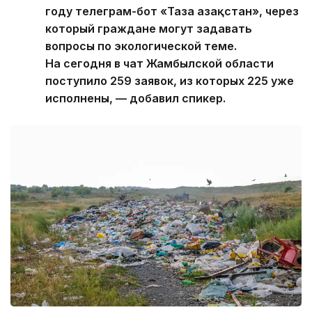
году телеграм-бот «Таза Қазақстан», через
который граждане могут задавать
вопросы по экологической теме.
На сегодня в чат Жамбылской области
поступило 259 заявок, из которых 225 уже
исполнены, — добавил спикер.