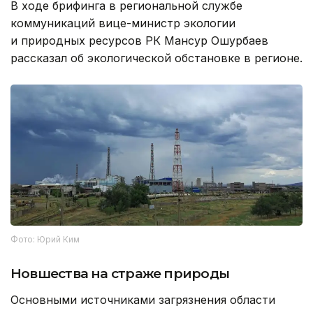
В ходе брифинга в региональной службе
коммуникаций вице-министр экологии
и природных ресурсов РК Мансур Ошурбаев
рассказал об экологической обстановке в регионе.
Фото: Юрий Ким
Новшества на страже природы
Основными источниками загрязнения области