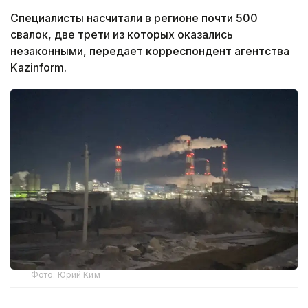
Специалисты насчитали в регионе почти 500
свалок, две трети из которых оказались
незаконными, передает корреспондент агентства
Kazinform.
Фото: Юрий Ким