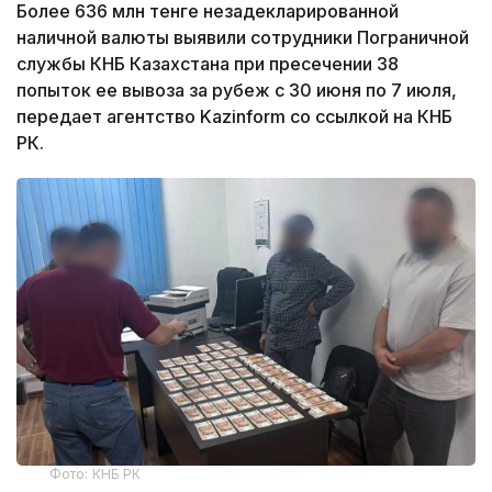
Более 636 млн тенге незадекларированной
наличной валюты выявили сотрудники Пограничной
службы КНБ Казахстана при пресечении 38
попыток ее вывоза за рубеж с 30 июня по 7 июля,
передает агентство Kazinform со ссылкой на КНБ
РК.
Фото: КНБ РК