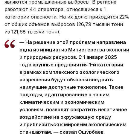
являются промышленные выбросы. В регионе
работают 44 оператора, относящиеся к 1
категории опасности. На их долю приходится 22%
от общих объемов выбросов (26,79 тысячи тонн
из 121,68 тысячи тонн).
— На решение этой проблемы направлена
одна из инициатив Министерства экологии
и природных ресурсов. С 1 января 2025
года крупные предприятия 1-й категории
в рамках комплексного экологического
разрешения будут обязаны внедрять
наилучшие доступные технологии. Такие
подходы, адаптированные к нашим
климатическим и экономическим
условиям, позволят сократить негативное
воздействие на окружающую среду
и приблизиться к мировым экологическим
стандартам, — сказал Ошурбаев.