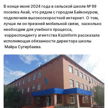
В конце июня 2024 года в сельской школе № 99
поселка Акай, что рядом с городом Байконуром,
подключили высокоскоростной интернет. О том,
лучше ли он прежней мобильной связи, насколько
необходим для учебного процесса,
корреспонденту агентства Kazinform рассказала
исполняющая обязанности директора школы
Майра Сугирбаева.