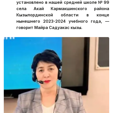
установлено в нашей средней школе № 99
села Акай Кармакшинского района
Кызылординской области в конце
нынешнего 2023-2024 учебного года, —
говорит Майра Садуакас кызы.