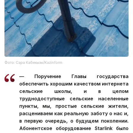
Фото: Сара Кабикызы/Kazinform
— Поручение Главы государства
обеспечить хорошим качеством интернета
сельские школы, и в целом
труднодоступные сельские населенные
пункты, мы, простые сельские жители,
расцениваем как реальную заботу о нас и,
в первую очередь, о будущем поколении.
Абонентское оборудование Starlink было