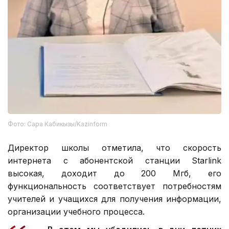
Фото: Сара Кабикызы/Kazinform
Директор школы отметила, что скорость
интернета с абонентской станции Starlink
высокая, доходит до 200 Мгб, его
функциональность соответствует потребностям
учителей и учащихся для получения информации,
организации учебного процесса.