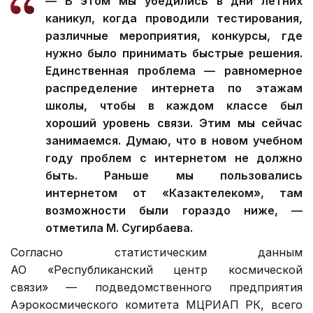
— В этом мы убедились в дни летних
каникул, когда проводили тестирования,
различные мероприятия, конкурсы, где
нужно было принимать быстрые решения.
Единственная проблема — равномерное
распределение интернета по этажам
школы, чтобы в каждом классе был
хороший уровень связи. Этим мы сейчас
занимаемся. Думаю, что в новом учебном
году проблем с интернетом не должно
быть. Раньше мы пользовались
интернетом от «Казактелеком», там
возможности были гораздо ниже, —
отметила М. Сугирбаева.
Согласно статистическим данным
АО «Республиканский центр космической
связи» — подведомственного предприятия
Аэрокосмического комитета МЦРИАП РК, всего