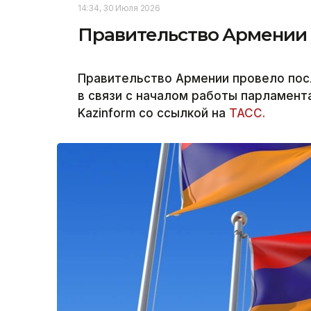
14:34, 30 Июля 2026
Правительство Армении у
Правительство Армении провело пос
в связи с началом работы парламент
Kazinform со ссылкой на
ТАСС.