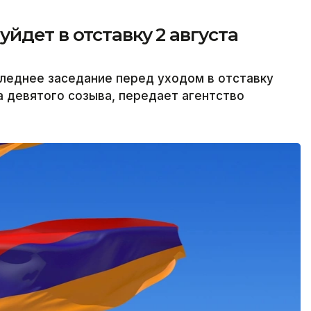
йдет в отставку 2 августа
леднее заседание перед уходом в отставку
а девятого созыва, передает агентство