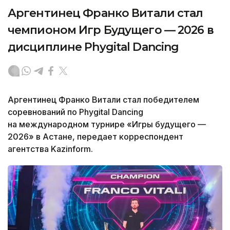
Аргентинец Франко Витали стал
чемпионом Игр Будущего — 2026 в
дисциплине Phygital Dancing
Аргентинец Франко Витали стал победителем
соревнований по Phygital Dancing
на международном турнире «Игры будущего —
2026» в Астане, передает корреспондент
агентства Kazinform.