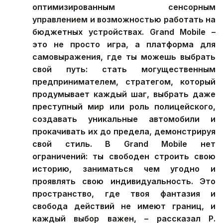
оптимизированным сенсорным
управлением и возможностью работать на
бюджетных устройствах. Grand Mobile –
это не просто игра, а платформа для
самовыражения, где ты можешь выбрать
свой путь: стать могущественным
предпринимателем, стратегом, который
продумывает каждый шаг, выбрать даже
преступный мир или роль полицейского,
создавать уникальные автомобили и
прокачивать их до предела, демонстрируя
свой стиль. В Grand Mobile нет
ограничений: ты свободен строить свою
историю, заниматься чем угодно и
проявлять свою индивидуальность. Это
пространство, где твоя фантазия и
свобода действий не имеют границ, и
каждый выбор важен, – рассказал Р.