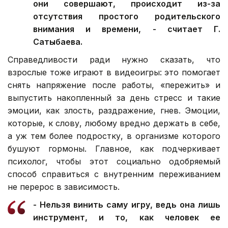
они совершают, происходит из-за
отсутствия простого родительского
внимания и времени, - считает Г.
Сатыбаева.
Справедливости ради нужно сказать, что
взрослые тоже играют в видеоигры: это помогает
снять напряжение после работы, «пережить» и
выпустить накопленный за день стресс и такие
эмоции, как злость, раздражение, гнев. Эмоции,
которые, к слову, любому вредно держать в себе,
а уж тем более подростку, в организме которого
бушуют гормоны. Главное, как подчеркивает
психолог, чтобы этот социально одобряемый
способ справиться с внутренним переживанием
не перерос в зависимость.
- Нельзя винить саму игру, ведь она лишь
инструмент, и то, как человек ее