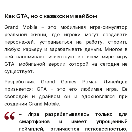
Как
GTA
, но с казахским вайбом
Grand Mobile – это мобильная игра-симулятор
реальной жизни, где игроки могут создавать
персонажей, устраиваться на работу, строить
любую карьеру и зарабатывать деньги. Многое в
ней напоминает известную во всем мире игру
GTA, мобильной версии которой на сегодня не
существует.
Разработчик Grand Games Роман Линейцев
признается: GTA - это его любимая игра. Ее
свободой и драйвом он и вдохновлялся при
создании Grand Mobile.
– Игра разрабатывалась только для
смартфонов и имеет упрощенный
геймплей, отличается легковесностью,