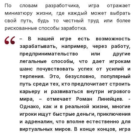
По словам разработчика, игра отражает
миниатюру жизни, где каждый может выбрать
свой путь, будь то честный труд или более
рискованные способы заработка.
– В нашей игре есть возможность
зарабатывать, например, через работу,
предпринимательство или другие
легальные способы, что дает игрокам
шанс почувствовать успех от усилий и
терпения. Это, безусловно, популярный
путь среди тех, кто предпочитает строить
карьеру и развиваться внутри игрового
мира, – отмечает Роман Линейцев. -
Однако, как и в реальной жизни, многие
игроки ищут быстрые деньги, приключения
и адреналин, что вполне естественно для
виртуальных миров. В конце концов, игра