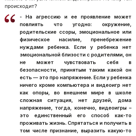
происходит?
- На агрессию и ее проявление может
повлиять что угодно: окружение,
родительские ссоры, эмоциональное или
физическое насилие, пренебрежение
нуждами ребенка. Если у ребенка нет
эмоциональной близости с родителями, он
не может чувствовать себя в
безопасности, принятым таким какой он
есть — это про напряжение. Если у ребенка
ничего кроме компьютера и видеоигр нет
как опоры, во внешнем мире в школе
сложная ситуация, нет друзей, дома
напряжение, тогда, конечно, видеоигры –
это единственный его способ как-то
проживать жизнь. Спрятаться и получить в
том числе признание, выразить какую-то