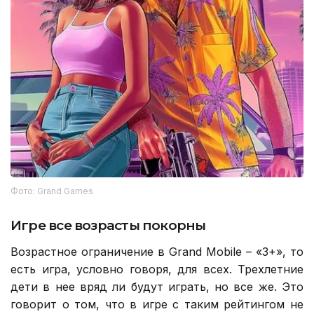
Фото: Grand Games
Игре все возрасты покорны
Возрастное ограничение в Grand Mobile – «3+», то
есть игра, условно говоря, для всех. Трехлетние
дети в нее вряд ли будут играть, но все же. Это
говорит о том, что в игре с таким рейтингом не