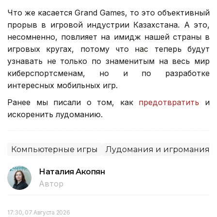
Что же касается Grand Games, то это объективный
прорыв в игровой индустрии Казахстана. А это,
несомненно, повлияет на имидж нашей страны в
игровых кругах, потому что нас теперь будут
узнавать не только по знаменитым на весь мир
киберспортсменам, но и по разработке
интересных мобильных игр.
Ранее мы писали о том, как
предотвратить
и
искоренить лудоманию.
Компьютерные игры
Лудомания и игромания
Наталия Акопян
Автор
17:30, 07 Августа 2026