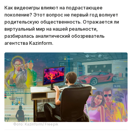
Как видеоигры влияют на подрастающее
поколение? Этот вопрос не первый год волнует
родительскую общественность. Отражается ли
виртуальный мир на нашей реальности,
разбиралась аналитический обозреватель
агентства Kazinform.
Фото: Kazinform/ Freepik