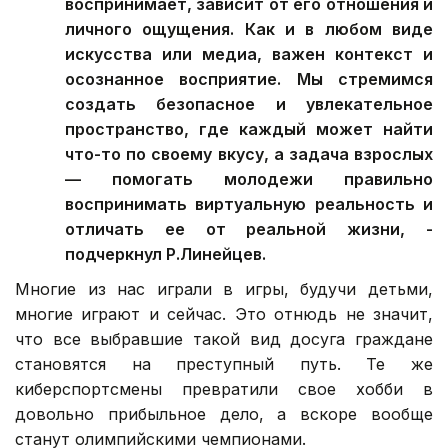
воспринимает, зависит от его отношения и
личного ощущения. Как и в любом виде
искусства или медиа, важен контекст и
осознанное восприятие. Мы стремимся
создать безопасное и увлекательное
пространство, где каждый может найти
что-то по своему вкусу, а задача взрослых
— помогать молодежи правильно
воспринимать виртуальную реальность и
отличать ее от реальной жизни, -
подчеркнул Р.Линейцев.
Многие из нас играли в игры, будучи детьми,
многие играют и сейчас. Это отнюдь не значит,
что все выбравшие такой вид досуга граждане
становятся на преступный путь. Те же
киберспортсмены превратили свое хобби в
довольно прибыльное дело, а вскоре вообще
станут олимпийскими чемпионами.