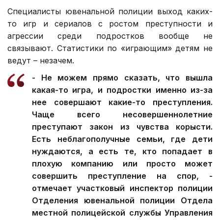
Специалисты ювенальной полиции выход каких-
то игр и сериалов с ростом преступности и
агрессии среди подростков вообще не
связывают. Статистики по «играющим» детям не
ведут – незачем.
- Не можем прямо сказать, что вышла
какая-то игра, и подростки именно из-за
нее совершают какие-то преступления.
Чаще всего несовершеннолетние
преступают закон из чувства корысти.
Есть неблагополучные семьи, где дети
нуждаются, а есть те, кто попадает в
плохую компанию или просто может
совершить преступление на спор, -
отмечает участковый инспектор полиции
Отделения ювенальной полиции Отдела
местной полицейской службы Управления