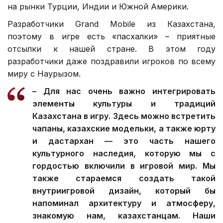
на рынки Турции, Индии и Южной Америки.
Разработчики Grand Mobile из Казахстана,
поэтому в игре есть «пасхалки» – приятные
отсылки к нашей стране. В этом году
разработчики даже поздравили игроков по всему
миру с Наурызом.
– Для нас очень важно интегрировать
элементы культуры и традиций
Казахстана в игру. Здесь можно встретить
чапаны, казахские модельки, а также юрту
и дастархан — это часть нашего
культурного наследия, которую мы с
гордостью включили в игровой мир. Мы
также стараемся создать такой
внутриигровой дизайн, который бы
напоминал архитектуру и атмосферу,
знакомую нам, казахстанцам. Наши