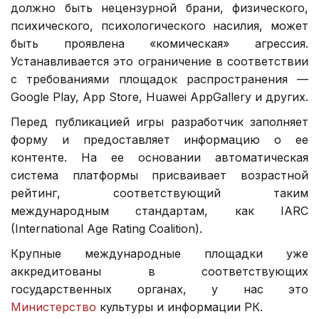
должно быть нецензурной брани, физического,
психического, психологического насилия, может
быть проявлена «комическая» агрессия.
Устанавливается это ограничение в соответствии
с требованиями площадок распространения —
Google Play, App Store, Huawei AppGallery и других.
Перед публикацией игры разработчик заполняет
форму и предоставляет информацию о ее
контенте. На ее основании автоматическая
система платформы присваивает возрастной
рейтинг, соответствующий таким
международным стандартам, как IARC
(International Age Rating Coalition).
Крупные международные площадки уже
аккредитованы в соответствующих
государственных органах, у нас это
Министерство
культуры и информации РК.