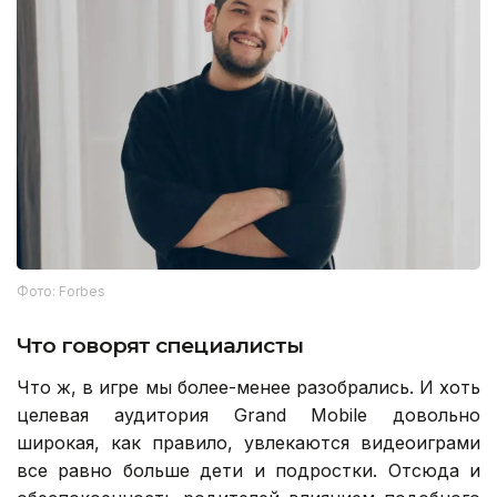
Фото: Forbes
Что говорят специалисты
Что ж, в игре мы более-менее разобрались. И хоть
целевая аудитория Grand Mobile довольно
широкая, как правило, увлекаются видеоиграми
все равно больше дети и подростки. Отсюда и