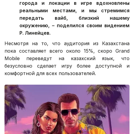
города и локации в игре вдохновлены
реальными местами, и мы стремимся
передать вайб, близкий нашему
окружению, – поделился своим видением
Р. Линейцев.
Несмотря на то, что аудитория из Казахстана
пока составляет всего около 15%, скоро Grand
Mobile переведут на казахский язык, что
безусловно сделает игру более доступной и
комфортной для всех пользователей.