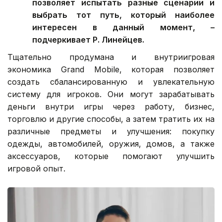
позволяет испытать разные сценарии и
выбрать тот путь, который наиболее
интересен в данный момент, –
подчеркивает Р. Линейцев.
Тщательно продумана и внутриигровая
экономика Grand Mobile, которая позволяет
создать сбалансированную и увлекательную
систему для игроков. Они могут зарабатывать
деньги внутри игры через работу, бизнес,
торговлю и другие способы, а затем тратить их на
различные предметы и улучшения: покупку
одежды, автомобилей, оружия, домов, а также
аксессуаров, которые помогают улучшить
игровой опыт.