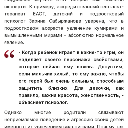
эксперты. К примеру, аккредитованный гештальт-
терапевт EAGT, детский и подростковый
психолог Зарина Сабыржанова уверена, что в
подростковом возрасте увлечение кумирами и
вымышленными мирами – абсолютно нормальное
явление.
- Когда ребенок играет в какие-то игры, он
наделяет своего персонажа свойствами,
которые сейчас ему важны. Допустим,
если мальчик хилый, то ему важно, чтобы
его герой был очень сильным, способным
защитить близких. Для девочки, как
правило, важна красота, женственность, -
объясняет психолог.
Однако многие родители связывают
неприемлемое поведение и агрессию своих детей
именно с их увлечением видеоиграми. Почему так