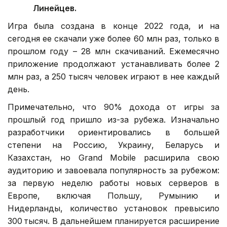
Линейцев.
Игра была создана в конце 2022 года, и на
сегодня ее скачали уже более 60 млн раз, только в
прошлом году – 28 млн скачиваний. Ежемесячно
приложение продолжают устанавливать более 2
млн раз, а 250 тысяч человек играют в нее каждый
день.
Примечательно, что 90% дохода от игры за
прошлый год пришло из-за рубежа. Изначально
разработчики ориентировались в большей
степени на Россию, Украину, Беларусь и
Казахстан, но Grand Mobile расширила свою
аудиторию и завоевала популярность за рубежом:
за первую неделю работы новых серверов в
Европе, включая Польшу, Румынию и
Нидерланды, количество установок превысило
300 тысяч. В дальнейшем планируется расширение