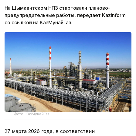
На Шымкентском НПЗ стартовали планово-
предупредительные работы, передает Kazinform
со ссылкой на КазМунайГаз.
Фото: КазМунайГаз
27 марта 2026 года, в соответствии