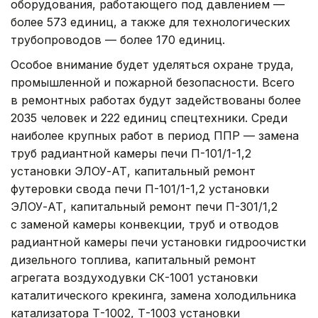
оборудования, работающего под давлением —
более 573 единиц, а также для технологических
трубопроводов — более 170 единиц.
Особое внимание будет уделяться охране труда,
промышленной и пожарной безопасности. Всего
в ремонтных работах будут задействованы более
2035 человек и 222 единиц спецтехники. Среди
наиболее крупных работ в период ППР — замена
труб радиантной камеры печи П-101/1-1,2
установки ЭЛОУ-АТ, капитальный ремонт
футеровки свода печи П-101/1-1,2 установки
ЭЛОУ-АТ, капитальный ремонт печи П-301/1,2
с заменой камеры конвекции, труб и отводов
радиантной камеры печи установки гидроочистки
дизельного топлива, капитальный ремонт
агрегата воздуходувки СК-1001 установки
каталитического крекинга, замена холодильника
катализатора Т-1002, Т-1003 установки