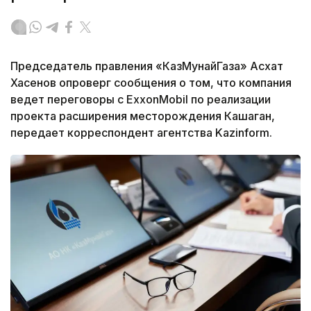
Председатель правления «КазМунайГаза» Асхат
Хасенов опроверг сообщения о том, что компания
ведет переговоры с ExxonMobil по реализации
проекта расширения месторождения Кашаган,
передает корреспондент агентства Kazinform.