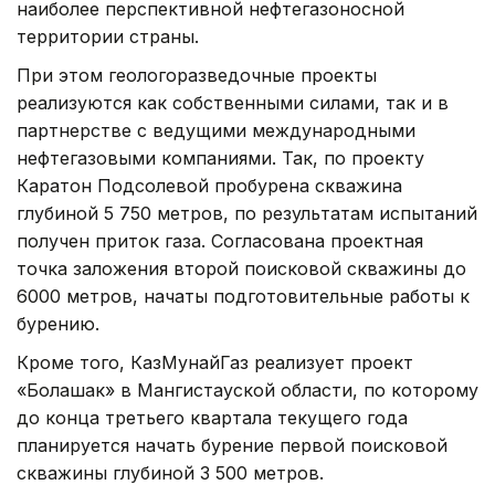
наиболее перспективной нефтегазоносной
территории страны.
При этом геологоразведочные проекты
реализуются как собственными силами, так и в
партнерстве с ведущими международными
нефтегазовыми компаниями. Так, по проекту
Каратон Подсолевой пробурена скважина
глубиной 5 750 метров, по результатам испытаний
получен приток газа. Согласована проектная
точка заложения второй поисковой скважины до
6000 метров, начаты подготовительные работы к
бурению.
Кроме того, КазМунайГаз реализует проект
«Болашак» в Мангистауской области, по которому
до конца третьего квартала текущего года
планируется начать бурение первой поисковой
скважины глубиной 3 500 метров.