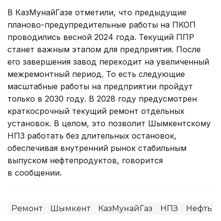
В КазМунайГазе отметили, что предыдущие
планово-предупредительные работы на ПКОП
проводились весной 2024 года. Текущий ППР
станет важным этапом для предприятия. После
его завершения завод переходит на увеличенный
межремонтный период. То есть следующие
масштабные работы на предприятии пройдут
только в 2030 году. В 2028 году предусмотрен
краткосрочный текущий ремонт отдельных
установок. В целом, это позволит Шымкентскому
НПЗ работать без длительных остановок,
обеспечивая внутренний рынок стабильным
выпуском нефтепродуктов, говорится
в сообщении.
Ремонт
Шымкент
КазМунайГаз
НПЗ
Нефть