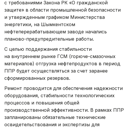
с требованиями Закона РК «О гражданской
защите» в области промышленной безопасности
и утвержденным графиком Министерства
энергетики, на Шымкентском
нефтеперерабатывающем заводе начались
планово-предупредительные работы.
С целью поддержания стабильности
на внутреннем рынке ГСМ (горюче-смазочных
материалов) отгрузка нефтепродуктов в период
ППР будет осуществляться за счет заранее
сформированных резервов.
Ремонт проводится для обеспечения надежности
оборудования, стабильности технологических
процессов и повышения общей
производственной эффективности. ️В рамках ППР
запланированы обязательные технические
освидетельствования и экспертизы для