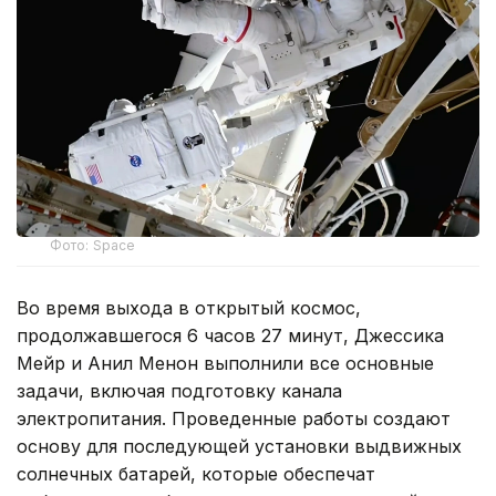
Фото: Space
Во время выхода в открытый космос,
продолжавшегося 6 часов 27 минут, Джессика
Мейр и Анил Менон выполнили все основные
задачи, включая подготовку канала
электропитания. Проведенные работы создают
основу для последующей установки выдвижных
солнечных батарей, которые обеспечат