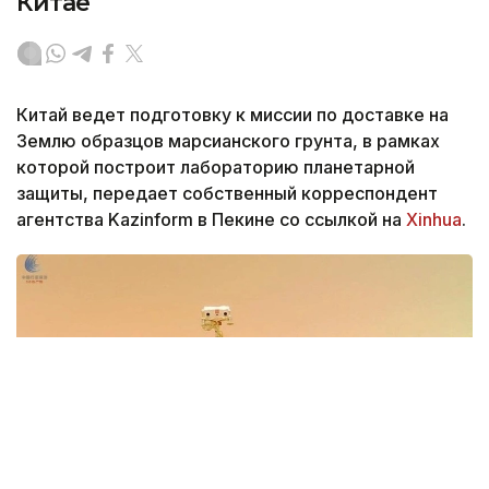
Китае
Китай ведет подготовку к миссии по доставке на
Землю образцов марсианского грунта, в рамках
которой построит лабораторию планетарной
защиты, передает собственный корреспондент
агентства Kazinform в Пекине со ссылкой на
Xinhua
.