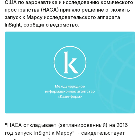
США по аэронавтике и исследованию комического
пространства (НАСА) приняло решение отложить
запуск к Марсу исследовательского аппарата
InSight, сообщило ведомство.
"НАСА откладывает (запланированный) на 2016
год запуск InSight к Марсу", - свидетельствует