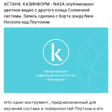
АСТАНА. КАЗИНФОРМ - NASA опубликовало
цветное видео с другого конца Солнечной
системы. Запись сделана с борта зонда New
Horizons над Плутоном.
«Но один инструмент, предназначенный для
изучения состава и поверхностей Плутона и его