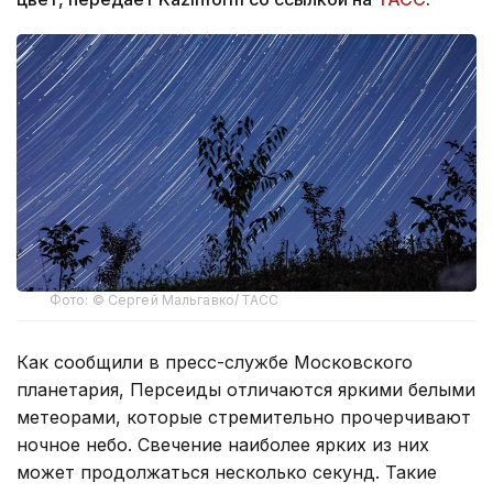
Фото: © Сергей Мальгавко/ ТАСС
Как сообщили в пресс-службе Московского
планетария, Персеиды отличаются яркими белыми
метеорами, которые стремительно прочерчивают
ночное небо. Свечение наиболее ярких из них
может продолжаться несколько секунд. Такие