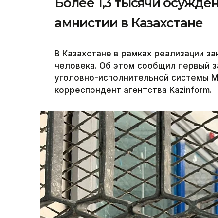
Более 1,3 тысячи осужд
амнистии в Казахстане
В Казахстане в рамках реализации з
человека. Об этом сообщил первый 
уголовно-исполнительной системы М
корреспондент агентства Kazinform.