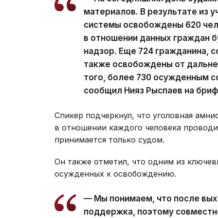
материалов. В результате из 
системы освобождены 620 чел
в отношении данных граждан 
надзор. Еще 724 гражданина, 
также освобождены от дальне
того, более 730 осужденным с
сообщил Нияз Рыспаев на бриф
Спикер подчеркнул, что уголовная амни
в отношении каждого человека проводи
принимается только судом.
Он также отметил, что одним из ключев
осужденных к освобождению.
— Мы понимаем, что после вы
поддержка, поэтому совместн