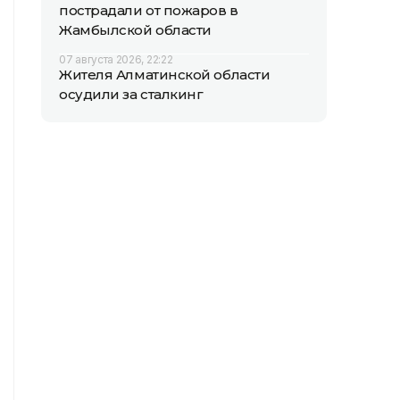
пострадали от пожаров в
Жамбылской области
07 августа 2026, 22:22
Жителя Алматинской области
осудили за сталкинг