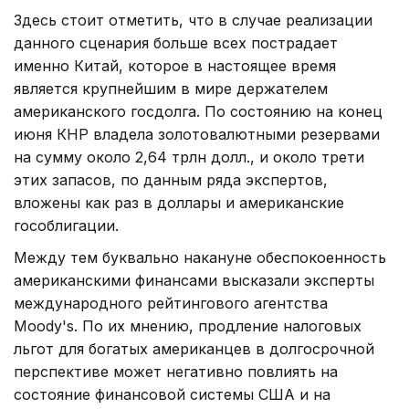
Здесь стоит отметить, что в случае реализации
данного сценария больше всех пострадает
именно Китай, которое в настоящее время
является крупнейшим в мире держателем
американского госдолга. По состоянию на конец
июня КНР владела золотовалютными резервами
на сумму около 2,64 трлн долл., и около трети
этих запасов, по данным ряда экспертов,
вложены как раз в доллары и американские
гособлигации.
Между тем буквально накануне обеспокоенность
американскими финансами высказали эксперты
международного рейтингового агентства
Moody's. По их мнению, продление налоговых
льгот для богатых американцев в долгосрочной
перспективе может негативно повлиять на
состояние финансовой системы США и на