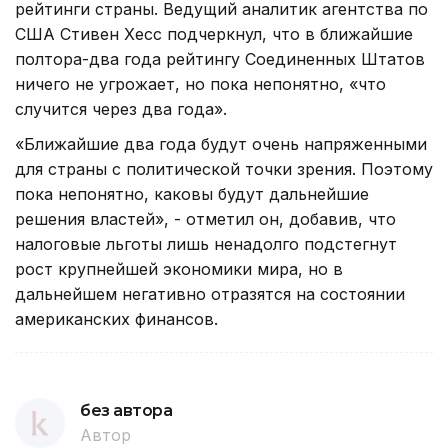
рейтинги страны. Ведущий аналитик агентства по
США Стивен Хесс подчеркнул, что в ближайшие
полтора-два года рейтингу Соединенных Штатов
ничего не угрожает, но пока непонятно, «что
случится через два года».
«Ближайшие два года будут очень напряженными
для страны с политической точки зрения. Поэтому
пока непонятно, каковы будут дальнейшие
решения властей», - отметил он, добавив, что
налоговые льготы лишь ненадолго подстегнут
рост крупнейшей экономики мира, но в
дальнейшем негативно отразятся на состоянии
американских финансов.
без автора
Автор