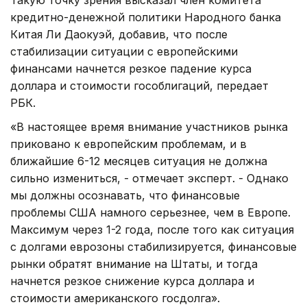
кредитно-денежной политики Народного банка
Китая Ли Даокуэй, добавив, что после
стабилизации ситуации с европейскими
финансами начнется резкое падение курса
доллара и стоимости гособлигаций, передает
РБК.
«В настоящее время внимание участников рынка
приковано к европейским проблемам, и в
ближайшие 6-12 месяцев ситуация не должна
сильно измениться, - отмечает эксперт. - Однако
мы должны осознавать, что финансовые
проблемы США намного серьезнее, чем в Европе.
Максимум через 1-2 года, после того как ситуация
с долгами еврозоны стабилизируется, финансовые
рынки обратят внимание на Штаты, и тогда
начнется резкое снижение курса доллара и
стоимости американского госдолга».