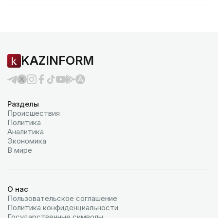
KAZINFORM
Разделы
Происшествия
Политика
Аналитика
Экономика
В мире
О нас
Пользовательское соглашение
Политика конфиденциальности
Государственные символы