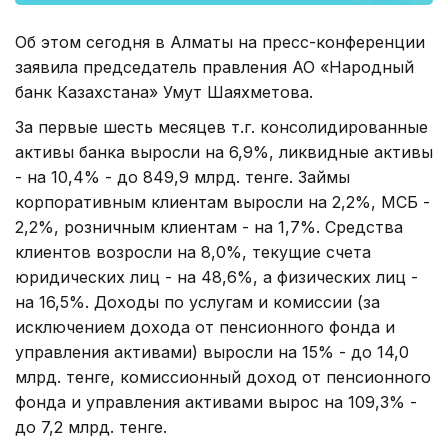
Об этом сегодня в Алматы на пресс-конференции
заявила председатель правления АО «Народный
банк Казахстана» Умут Шаяхметова.
За первые шесть месяцев т.г. консолидированные
активы банка выросли на 6,9%, ликвидные активы
- на 10,4% - до 849,9 млрд. тенге. Займы
корпоративным клиентам выросли на 2,2%, МСБ -
2,2%, розничным клиентам - на 1,7%. Средства
клиентов возросли на 8,0%, текущие счета
юридических лиц - на 48,6%, а физических лиц -
на 16,5%. Доходы по услугам и комиссии (за
исключением дохода от пенсионного фонда и
управления активами) выросли на 15% - до 14,0
млрд. тенге, комиссионный доход от пенсионного
фонда и управления активами вырос на 109,3% -
до 7,2 млрд. тенге.