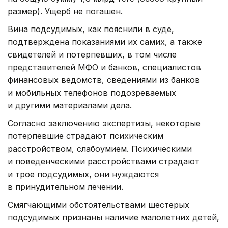
размер). Ущерб не погашен.
Вина подсудимых, как пояснили в суде,
подтверждена показаниями их самих, а также
свидетелей и потерпевших, в том числе
представителей МФО и банков, специалистов
финансовых ведомств, сведениями из банков
и мобильных телефонов подозреваемых
и другими материалами дела.
Согласно заключению экспертизы, некоторые
потерпевшие страдают психическим
расстройством, слабоумием. Психическими
и поведенческими расстройствами страдают
и трое подсудимых, они нуждаются
в принудительном лечении.
Смягчающими обстоятельствами шестерых
подсудимых признаны наличие малолетних детей,