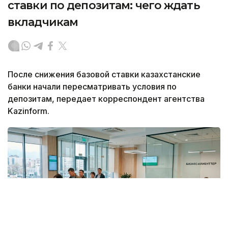
ставки по депозитам: чего ждать
вкладчикам
После снижения базовой ставки казахстанские
банки начали пересматривать условия по
депозитам, передает корреспондент агентства
Kazinform.