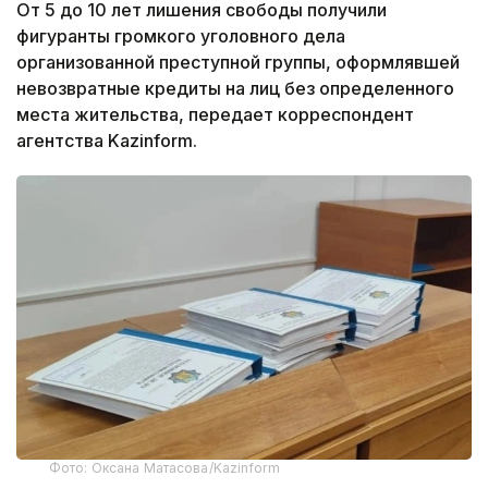
От 5 до 10 лет лишения свободы получили
фигуранты громкого уголовного дела
организованной преступной группы, оформлявшей
невозвратные кредиты на лиц без определенного
места жительства, передает корреспондент
агентства Kazinform.
Фото: Оксана Матасова/Kazinform