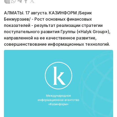
АЛМАТЫ. 17 августа. КАЗИНФОРМ /Берик
Бекмурзаев/ - Рост основных финансовых
показателей - результат реализации стратегии
поступательного развития Группы («Halyk Grouр»),
направленной на ее качественное развитие,
совершенствование информационных технологий.