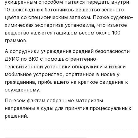
ухищренным способом пытался передать внутри
10 шоколадных батончиков вещество зеленого
цвета со специфическим запахом. Позже судебно-
химическая экспертиза установила, что изъятое
вещество является гашишом весом около 100
граммов.
А сотрудники учреждения средней безопасности
ДУИС по ВКО с помощью рентгенно-
телевизионной установки обнаружили и изъяли
мобильное устройство, спрятанное в носке у
гражданина, прибывшего на краткое свидание к
осужденному.
По всем фактам собранные материалы
направлены в суды для принятия процессуальных
решений.