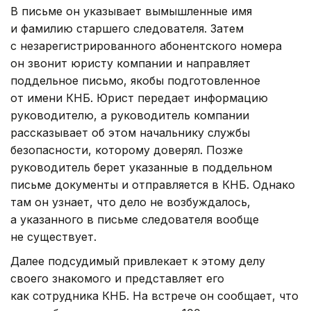
В письме он указывает вымышленные имя
и фамилию старшего следователя. Затем
с незарегистрированного абонентского номера
он звонит юристу компании и направляет
поддельное письмо, якобы подготовленное
от имени КНБ. Юрист передает информацию
руководителю, а руководитель компании
рассказывает об этом начальнику службы
безопасности, которому доверял. Позже
руководитель берет указанные в поддельном
письме документы и отправляется в КНБ. Однако
там он узнает, что дело не возбуждалось,
а указанного в письме следователя вообще
не существует.
Далее подсудимый привлекает к этому делу
своего знакомого и представляет его
как сотрудника КНБ. На встрече он сообщает, что