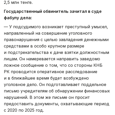
2,5 млн тенге.
Государственный обвинитель зачитал в суде
фабулу дела:
— У подсудимого возникает преступный умысел,
направленный на совершение уголовного
правонарушения с целью завладения денежными
средствами в особо крупном размере
и подстрекательства к даче взятки должностным
лицам. Он намеревается направить заведомо
ложное сообщение о том, что со стороны КНБ
РК проводится оперативное расследование
и в ближайшее время будет возбуждено
уголовное дело. Он подготавливает поддельное
письмо учредителям об обнаружении финансовых
нарушений. В этом же письме он просит
предоставить документы, охватывающие период
с 2020 по 2025 год.