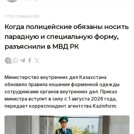
17:50, 22 Июля 2026
Когда полицейские обязаны носить
парадную и специальную форму,
разъяснили в МВД РК
Министерство внутренних дел Казахстана
обновило правила ношения форменной одежды
сотрудниками органов внутренних дел. Приказ
министра вступит в силу с 1 августа 2026 года,
передает корреспондент агентства Kazinform.