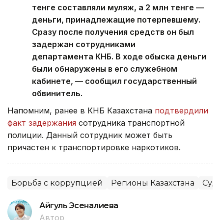
тенге составляли муляж, а 2 млн тенге —
деньги, принадлежащие потерпевшему.
Сразу после получения средств он был
задержан сотрудниками
департамента КНБ. В ходе обыска деньги
были обнаружены в его служебном
кабинете, — сообщил государственный
обвинитель.
Напомним, ранее в КНБ Казахстана
подтвердили
факт задержания
сотрудника транспортной
полиции. Данный сотрудник может быть
причастен к транспортировке наркотиков.
Борьба с коррупцией
Регионы Казахстана
Суд
Айгуль Эсеналиева
Автор