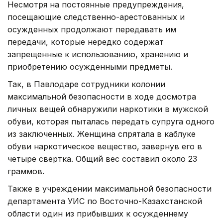
Несмотря на постоянные предупреждения,
посещающие следственно-арестованных и
осужденных продолжают передавать им
передачи, которые нередко содержат
запрещенные к использованию, хранению и
приобретению осужденными предметы.
Так, в Павлодаре сотрудники колонии
максимальной безопасности в ходе досмотра
личных вещей обнаружили наркотики в мужской
обуви, которая пыталась передать супруга одного
из заключенных. Женщина спрятала в каблуке
обуви наркотическое вещество, завернув его в
четыре свертка. Общий вес составил около 23
граммов.
Также в учреждении максимальной безопасности
департамента УИС по Восточно-Казахстанской
области один из прибывших к осужденнему