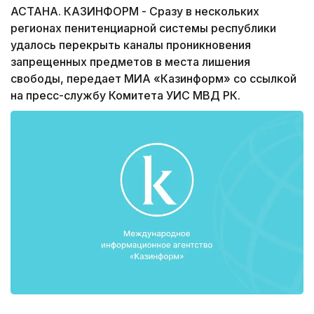
АСТАНА. КАЗИНФОРМ - Сразу в нескольких
регионах пенитенциарной системы республики
удалось перекрыть каналы проникновения
запрещенных предметов в места лишения
свободы, передает МИА «Казинформ» со ссылкой
на пресс-службу Комитета УИС МВД РК.