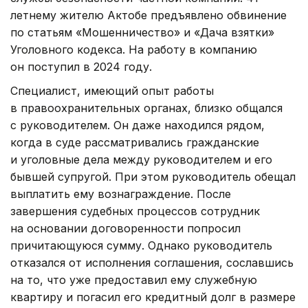
летнему жителю Актобе предъявлено обвинение
по статьям «Мошенничество» и «Дача взятки»
Уголовного кодекса. На работу в компанию
он поступил в 2024 году.
Специалист, имеющий опыт работы
в правоохранительных органах, близко общался
с руководителем. Он даже находился рядом,
когда в суде рассматривались гражданские
и уголовные дела между руководителем и его
бывшей супругой. При этом руководитель обещал
выплатить ему вознаграждение. После
завершения судебных процессов сотрудник
на основании договоренности попросил
причитающуюся сумму. Однако руководитель
отказался от исполнения соглашения, сославшись
на то, что уже предоставил ему служебную
квартиру и погасил его кредитный долг в размере