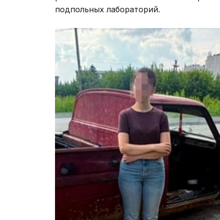
подпольных лабораторий.