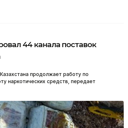
ровал 44 канала поставок
а
 Казахстана продолжает работу по
ту наркотических средств, передает