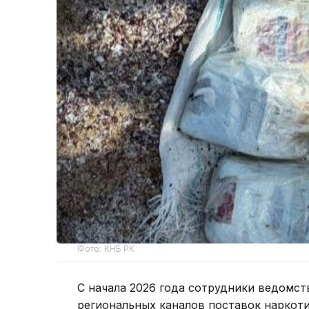
Фото: КНБ РК
С начала 2026 года сотрудники ведомст
региональных каналов поставок наркоти