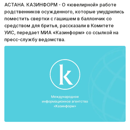
АСТАНА. КАЗИНФОРМ - О «ювелирной» работе
родственников осужденного, которые умудрились
поместить свертки с гашишем в баллончик со
средством для бритья, рассказали в Комитете
УИС, передает МИА «Казинформ» со ссылкой на
пресс-службу ведомства.