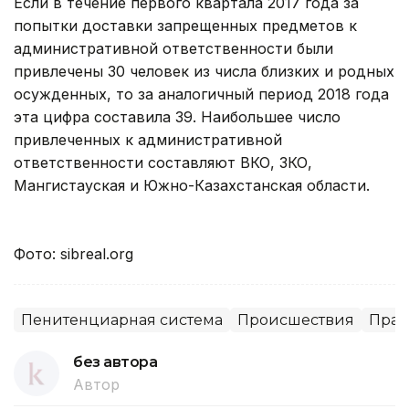
Если в течение первого квартала 2017 года за
попытки доставки запрещенных предметов к
административной ответственности были
привлечены 30 человек из числа близких и родных
осужденных, то за аналогичный период 2018 года
эта цифра составила 39. Наибольшее число
привлеченных к административной
ответственности составляют ВКО, ЗКО,
Мангистауская и Южно-Казахстанская области.
Фото: sibreal.org
Пенитенциарная система
Происшествия
Прав
без автора
Автор