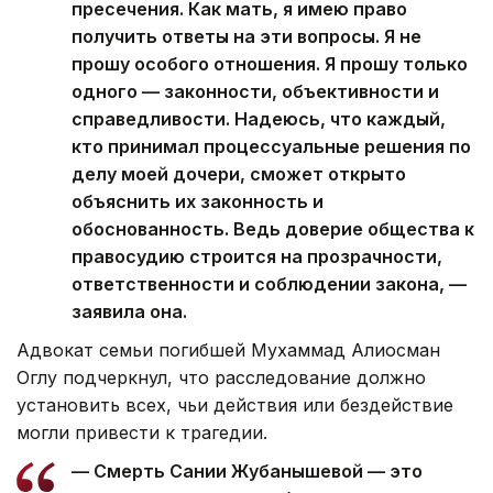
пресечения. Как мать, я имею право
получить ответы на эти вопросы. Я не
прошу особого отношения. Я прошу только
одного — законности, объективности и
справедливости. Надеюсь, что каждый,
кто принимал процессуальные решения по
делу моей дочери, сможет открыто
объяснить их законность и
обоснованность. Ведь доверие общества к
правосудию строится на прозрачности,
ответственности и соблюдении закона, —
заявила она.
Адвокат семьи погибшей Мухаммад Алиосман
Оглу подчеркнул, что расследование должно
установить всех, чьи действия или бездействие
могли привести к трагедии.
— Смерть Сании Жубанышевой — это