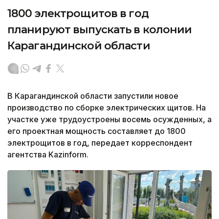
1800 электрощитов в год
планируют выпускать в колонии
Карагандинской области
В Карагандинской области запустили новое
производство по сборке электрических щитов. На
участке уже трудоустроены восемь осужденных, а
его проектная мощность составляет до 1800
электрощитов в год, передает корреспондент
агентства Kazinform.