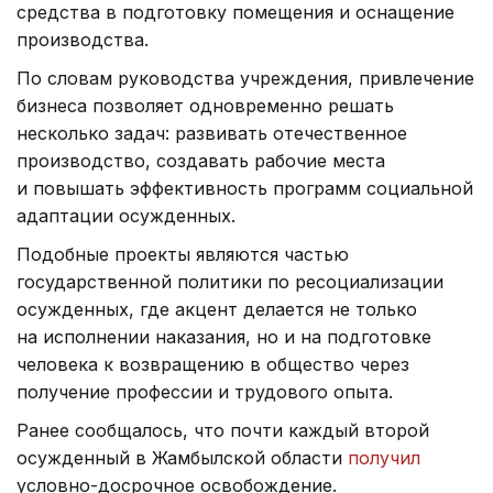
средства в подготовку помещения и оснащение
производства.
По словам руководства учреждения, привлечение
бизнеса позволяет одновременно решать
несколько задач: развивать отечественное
производство, создавать рабочие места
и повышать эффективность программ социальной
адаптации осужденных.
Подобные проекты являются частью
государственной политики по ресоциализации
осужденных, где акцент делается не только
на исполнении наказания, но и на подготовке
человека к возвращению в общество через
получение профессии и трудового опыта.
Ранее сообщалось, что почти каждый второй
осужденный в Жамбылской области
получил
условно-досрочное освобождение.