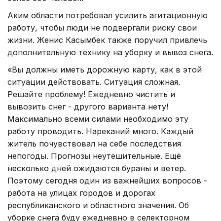
Аким области потребовал усилить агитационную
работу, чтобы люди не подвергали риску свои
жизни. Женис Касымбек также поручил привлечь
дополнительную технику на уборку и вывоз снега.
«Вы должны иметь дорожную карту, как в этой
ситуации действовать. Ситуация сложная.
Решайте проблему! Ежедневно чистить и
вывозить снег - другого варианта нету!
Максимально всеми силами необходимо эту
работу проводить. Нареканий много. Каждый
житель почувствовал на себе последствия
непогоды. Прогнозы неутешительные. Ещё
несколько дней ожидаются бураны и ветер.
Поэтому сегодня один из важнейших вопросов -
работа на улицах городов и дорогах
республиканского и областного значения. Об
уборке снега буду ежедневно в селекторном