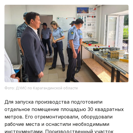
Фото: ДУИС по Карагандинской области
Для запуска производства подготовили
отдельное помещение площадью 30 квадратных
метров. Его отремонтировали, оборудовали
рабочие места и оснастили необходимыми
инструментами. Производственный участок