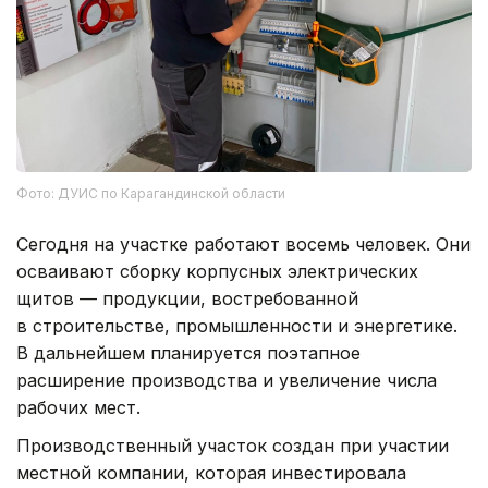
Фото: ДУИС по Карагандинской области
Сегодня на участке работают восемь человек. Они
осваивают сборку корпусных электрических
щитов — продукции, востребованной
в строительстве, промышленности и энергетике.
В дальнейшем планируется поэтапное
расширение производства и увеличение числа
рабочих мест.
Производственный участок создан при участии
местной компании, которая инвестировала