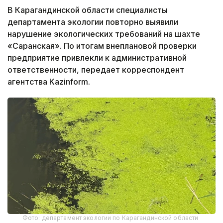
В Карагандинской области специалисты
департамента экологии повторно выявили
нарушение экологических требований на шахте
«Саранская». По итогам внеплановой проверки
предприятие привлекли к административной
ответственности, передает корреспондент
агентства Kazinform.
Фото: департамент экологии по Карагандинской области