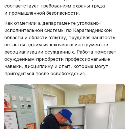
соответствует требованиям охраны труда
и промышленной безопасности.
Как отметили в департаменте уголовно-
исполнительной системы по Карагандинской
области и области Ұлытау, трудовая занятость
остается одним из ключевых инструментов
ресоциализации осужденных. Работа помогает
осужденным приобрести профессиональные
навыки, дисциплину и опыт, которые могут
пригодиться после освобождения.