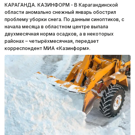
КАРАГАНДА. КАЗИНФОРМ - В Карагандинской
области аномально снежный январь обострил
проблему уборки снега. По данным синоптиков, с
начала месяца в областном центре выпала
двухмесячная норма осадков, а в некоторых
районах – четырёхмесячная, передает
корреспондент МИА «Казинформ».