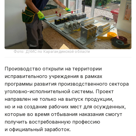
Фото: ДУИС по Карагандинской области
Производство открыли на территории
исправительного учреждения в рамках
программы развития производственного сектора
уголовно-исполнительной системы. Проект
направлен не только на выпуск продукции,
но и на создание рабочих мест для осужденных,
которые во время отбывания наказания смогут
получить востребованную профессию
и официальный заработок.