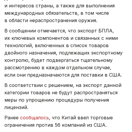
и интересов страны, а также для выполнения
международных обязательств, в том числе
в области нераспространения оружия.
В сообщении отмечается, что экспорт БПЛА,
их ключевых компонентов и связанных с ними
технологий, включенных в список товаров
двойного назначения, подлежащих экспортному
контролю, будет подвергаться тщательному
рассмотрению в каждом отдельном случае,
если они предназначаются для поставки в США.
В соответствии с решением, на экспорт данной
категории товаров не будут распространяться
меры по упрощению процедуры получения
лицензий.
Ранее
сообщалось
, что Китай ввел торговые
ограничения против 56 компаний из США.