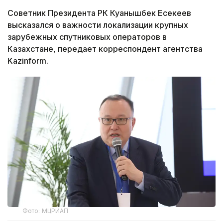
Советник Президента РК Куанышбек Есекеев
высказался о важности локализации крупных
зарубежных спутниковых операторов в
Казахстане, передает корреспондент агентства
Kazinform.
Фото: МЦРИАП