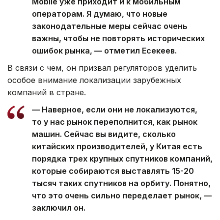
Mobile уже приходит и к мобильным
операторам. Я думаю, что новые
законодательные меры сейчас очень
важны, чтобы не повторять исторических
ошибок рынка, — отметил Есекеев.
В связи с чем, он призвал регуляторов уделить
особое внимание локализации зарубежных
компаний в стране.
— Наверное, если они не локализуются,
то у нас рынок переполнится, как рынок
машин. Сейчас вы видите, сколько
китайских производителей, у Китая есть
порядка трех крупных спутников компаний,
которые собираются выставлять 15-20
тысяч таких спутников на орбиту. Понятно,
что это очень сильно переделает рынок, —
заключил он.