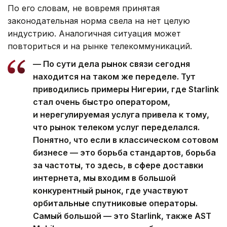
По его словам, не вовремя принятая
законодательная норма свела на нет целую
индустрию. Аналогичная ситуация может
повториться и на рынке телекоммуникаций.
— По сути дела рынок связи сегодня
находится на таком же переделе. Тут
приводились примеры Нигерии, где Starlink
стал очень быстро оператором,
и нерегулируемая услуга привела к тому,
что рынок телеком услуг переделался.
Понятно, что если в классическом сотовом
бизнесе — это борьба стандартов, борьба
за частоты, то здесь, в сфере доставки
интернета, мы входим в большой
конкурентный рынок, где участвуют
орбитальные спутниковые операторы.
Самый большой — это Starlink, также AST