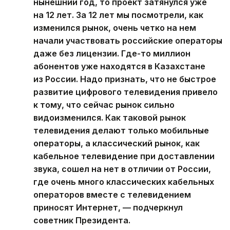
нынешний год, то проект затянулся уже
на 12 лет. За 12 лет мы посмотрели, как
изменился рынок, очень четко на нем
начали участвовать российские операторы
даже без лицензии. Где-то миллион
абонентов уже находятся в Казахстане
из России. Надо признать, что не быстрое
развитие цифрового телевидения привело
к тому, что сейчас рынок сильно
видоизменился. Как таковой рынок
телевидения делают только мобильные
операторы, а классический рынок, как
кабельное телевидение при доставлении
звука, сошел на нет в отличии от России,
где очень много классических кабельных
операторов вместе с телевидением
приносят Интернет, — подчеркнул
советник Президента.