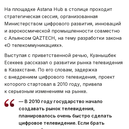
На площадке Astana Hub в столице проходит
стратегическая сессия, организованная
Министерством цифрового развития, инноваций
и аэрокосмической промышленности совместно
с Альянсом QAZTECH, на тему разработки закона
«О телекоммуникациях».
Выступая с приветственной речью, Куанышбек
Есекеев рассказал о развитии рынка телевидения
в Казахстане. По его словам, задержка
с внедрением цифрового телевидения, проект
которого стартовал в 2010 году, привела
к серьезным изменениям на рынке.
— В 2010 году государство начало
создавать рынок телевидения,
планировалось очень быстро сделать
цифровое телевидение. Если брать