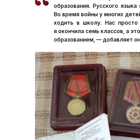
образования. Русского языка 
Во время войны у многих дете
ходить в школу. Нас просто
я окончила семь классов, а э
образованием, — добавляет он