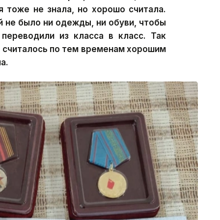
я тоже не знала, но хорошо считала.
й не было ни одежды, ни обуви, чтобы
 переводили из класса в класс. Так
то считалось по тем временам хорошим
а.