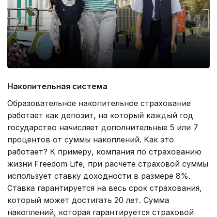
Накопительная система
Образовательное накопительное страхование
работает как депозит, на который каждый год
государство начисляет дополнительные 5 или 7
процентов от суммы накоплений. Как это
работает? К примеру, компания по страхованию
жизни Freedom Life, при расчете страховой суммы
использует ставку доходности в размере 8%.
Ставка гарантируется на весь срок страхования,
который может достигать 20 лет. Сумма
накоплений, которая гарантируется страховой