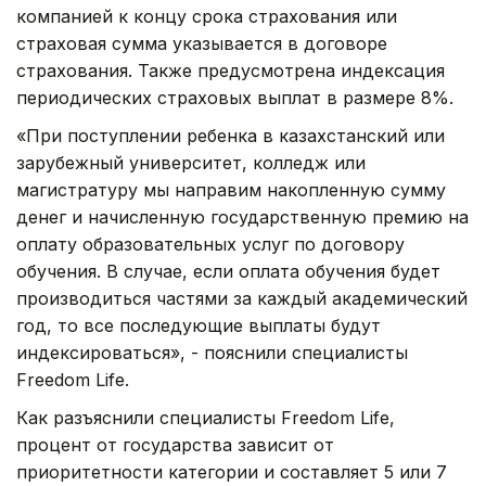
компанией к концу срока страхования или
страховая сумма указывается в договоре
страхования. Также предусмотрена индексация
периодических страховых выплат в размере 8%.
«При поступлении ребенка в казахстанский или
зарубежный университет, колледж или
магистратуру мы направим накопленную сумму
денег и начисленную государственную премию на
оплату образовательных услуг по договору
обучения. В случае, если оплата обучения будет
производиться частями за каждый академический
год, то все последующие выплаты будут
индексироваться», - пояснили специалисты
Freedom Life.
Как разъяснили специалисты Freedom Life,
процент от государства зависит от
приоритетности категории и составляет 5 или 7