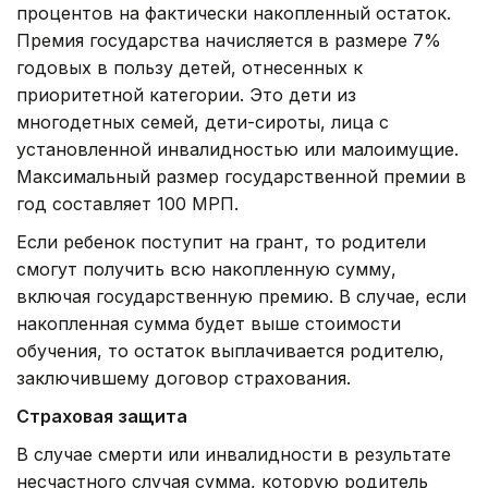
процентов на фактически накопленный остаток.
Премия государства начисляется в размере 7%
годовых в пользу детей, отнесенных к
приоритетной категории. Это дети из
многодетных семей, дети-сироты, лица с
установленной инвалидностью или малоимущие.
Максимальный размер государственной премии в
год составляет 100 МРП.
Если ребенок поступит на грант, то родители
смогут получить всю накопленную сумму,
включая государственную премию. В случае, если
накопленная сумма будет выше стоимости
обучения, то остаток выплачивается родителю,
заключившему договор страхования.
Страховая защита
В случае смерти или инвалидности в результате
несчастного случая сумма, которую родитель