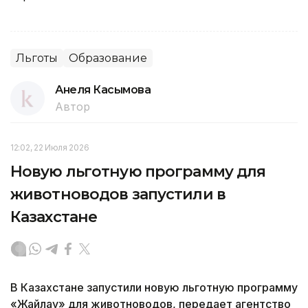
Льготы
Образование
Анеля Касымова
Автор
12:02, 22 Июля 2026
Новую льготную программу для
животноводов запустили в
Казахстане
В Казахстане запустили новую льготную программу
«Жайлау» для животноводов, передает агентство