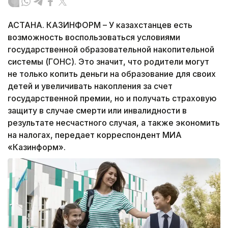
АСТАНА. КАЗИНФОРМ – У казахстанцев есть
возможность воспользоваться условиями
государственной образовательной накопительной
системы (ГОНС). Это значит, что родители могут
не только копить деньги на образование для своих
детей и увеличивать накопления за счет
государственной премии, но и получать страховую
защиту в случае смерти или инвалидности в
результате несчастного случая, а также экономить
на налогах, передает корреспондент МИА
«Казинформ».