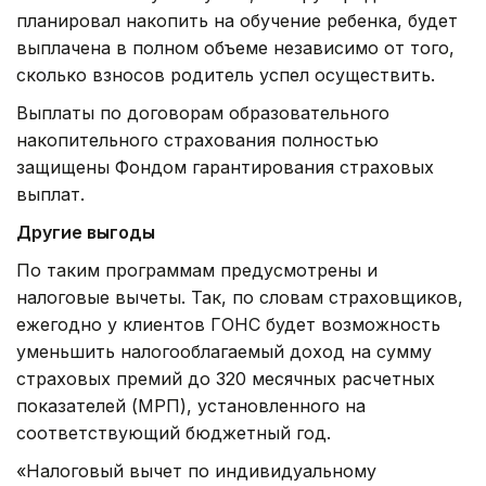
планировал накопить на обучение ребенка, будет
выплачена в полном объеме независимо от того,
сколько взносов родитель успел осуществить.
Выплаты по договорам образовательного
накопительного страхования полностью
защищены Фондом гарантирования страховых
выплат.
Другие выгоды
По таким программам предусмотрены и
налоговые вычеты. Так, по словам страховщиков,
ежегодно у клиентов ГОНС будет возможность
уменьшить налогооблагаемый доход на сумму
страховых премий до 320 месячных расчетных
показателей (МРП), установленного на
соответствующий бюджетный год.
«Налоговый вычет по индивидуальному