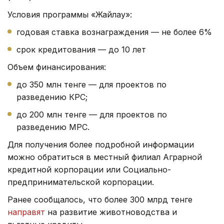
Условия программы «Жайлау»:
годовая ставка вознаграждения — не более 6%
срок кредитования — до 10 лет
Объем финансирования:
до 350 млн тенге — для проектов по
разведению КРС;
до 200 млн тенге — для проектов по
разведению МРС.
Для получения более подробной информации
можно обратиться в местный филиал Аграрной
кредитной корпорации или Социально-
предпринимательской корпорации.
Ранее сообщалось, что более 300 млрд тенге
направят
на развитие животноводства и