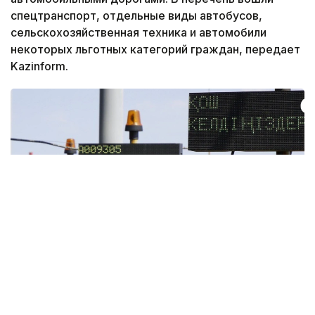
спецтранспорт, отдельные виды автобусов,
сельскохозяйственная техника и автомобили
некоторых льготных категорий граждан, передает
Kazinform.
Фото: KaзАвтоЖол