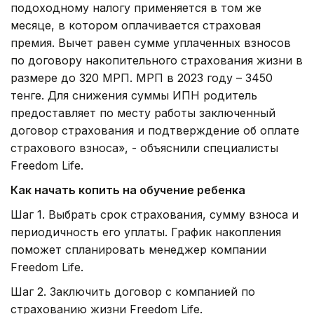
подоходному налогу применяется в том же
месяце, в котором оплачивается страховая
премия. Вычет равен сумме уплаченных взносов
по договору накопительного страхования жизни в
размере до 320 МРП. МРП в 2023 году – 3450
тенге. Для снижения суммы ИПН родитель
предоставляет по месту работы заключенный
договор страхования и подтверждение об оплате
страхового взноса», - объяснили специалисты
Freedom Life.
Как начать копить на обучение ребенка
Шаг 1. Выбрать срок страхования, сумму взноса и
периодичность его уплаты. График накопления
поможет спланировать менеджер компании
Freedom Life.
Шаг 2. Заключить договор с компанией по
страхованию жизни Freedom Life.