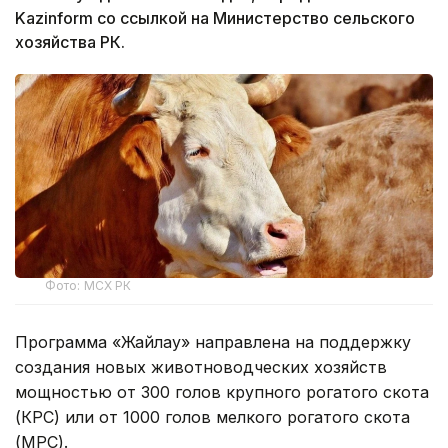
Kazinform со ссылкой на Министерство сельского
хозяйства РК.
Фото: МСХ РК
Программа «Жайлау» направлена на поддержку
создания новых животноводческих хозяйств
мощностью от 300 голов крупного рогатого скота
(КРС) или от 1000 голов мелкого рогатого скота
(МРС).