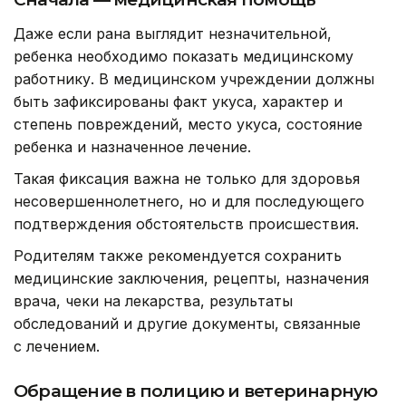
Даже если рана выглядит незначительной,
ребенка необходимо показать медицинскому
работнику. В медицинском учреждении должны
быть зафиксированы факт укуса, характер и
степень повреждений, место укуса, состояние
ребенка и назначенное лечение.
Такая фиксация важна не только для здоровья
несовершеннолетнего, но и для последующего
подтверждения обстоятельств происшествия.
Родителям также рекомендуется сохранить
медицинские заключения, рецепты, назначения
врача, чеки на лекарства, результаты
обследований и другие документы, связанные
с лечением.
Обращение в полицию и ветеринарную