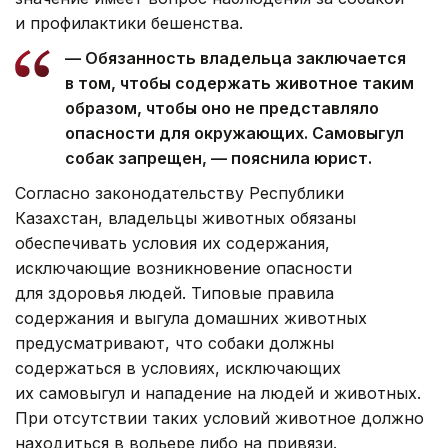
и профилактики бешенства.
— Обязанность владельца заключается
в том, чтобы содержать животное таким
образом, чтобы оно не представляло
опасности для окружающих. Самовыгул
собак запрещен, — пояснила юрист.
Согласно законодательству Республики
Казахстан, владельцы животных обязаны
обеспечивать условия их содержания,
исключающие возникновение опасности
для здоровья людей. Типовые правила
содержания и выгула домашних животных
предусматривают, что собаки должны
содержаться в условиях, исключающих
их самовыгул и нападение на людей и животных.
При отсутствии таких условий животное должно
находиться в вольере либо на привязи.