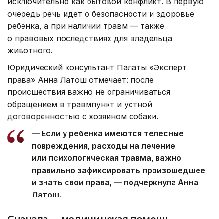
исключительно как бытовой конфликт. В первую
очередь речь идет о безопасности и здоровье
ребенка, а при наличии травм — также
о правовых последствиях для владельца
животного.
Юридический консультант Палаты «Эксперт
права» Анна Латош отмечает: после
происшествия важно не ограничиваться
обращением в травмпункт и устной
договоренностью с хозяином собаки.
— Если у ребенка имеются телесные
повреждения, расходы на лечение
или психологическая травма, важно
правильно зафиксировать произошедшее
и знать свои права, — подчеркнула Анна
Латош.
Сначала — медицинская помощь