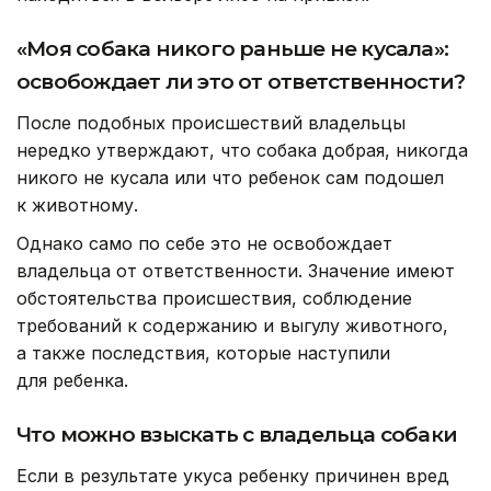
«Моя собака никого раньше не кусала»:
освобождает ли это от ответственности?
После подобных происшествий владельцы
нередко утверждают, что собака добрая, никогда
никого не кусала или что ребенок сам подошел
к животному.
Однако само по себе это не освобождает
владельца от ответственности. Значение имеют
обстоятельства происшествия, соблюдение
требований к содержанию и выгулу животного,
а также последствия, которые наступили
для ребенка.
Что можно взыскать с владельца собаки
Если в результате укуса ребенку причинен вред