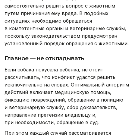
самостоятельно решить вопрос с животным
путем причинения ему вреда. В подобных
ситуациях необходимо обращаться
в компетентные органы и ветеринарные службы,
поскольку законодательством предусмотрен
установленный порядок обращения с животными.
Главное — не откладывать
Если собака покусала ребенка, не стоит
рассчитывать, что конфликт удастся решить
исключительно на словах. Оптимальный алгоритм
действий включает медицинскую помощь,
фиксацию повреждений, обращение в полицию
и ветеринарную службу, сбор доказательств,
направление претензии владельцу и,
при необходимости, обращение в суд.
При этом каждый случай рассматривается