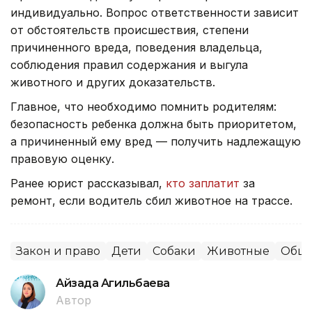
индивидуально. Вопрос ответственности зависит
от обстоятельств происшествия, степени
причиненного вреда, поведения владельца,
соблюдения правил содержания и выгула
животного и других доказательств.
Главное, что необходимо помнить родителям:
безопасность ребенка должна быть приоритетом,
а причиненный ему вред — получить надлежащую
правовую оценку.
Ранее юрист рассказывал,
кто заплатит
за
ремонт, если водитель сбил животное на трассе.
Закон и право
Дети
Собаки
Животные
Обще
Айзада Агильбаева
Автор