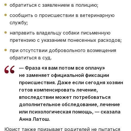
обратиться с заявлением в полицию;
сообщить о происшествии в ветеринарную
службу;
направить владельцу собаки письменную
претензию с указанием понесенных расходов;
при отсутствии добровольного возмещения
обратиться в суд.
— Фраза «я вам потом все оплачу»
не заменяет официальной фиксации
происшествия. Даже если сегодня хозяин
готов компенсировать лечение,
впоследствии может потребоваться
дополнительное обследование, лечение
или психологическая помощь, — сказала
Анна Латош.
Юрист также призывает родителей не пытаться