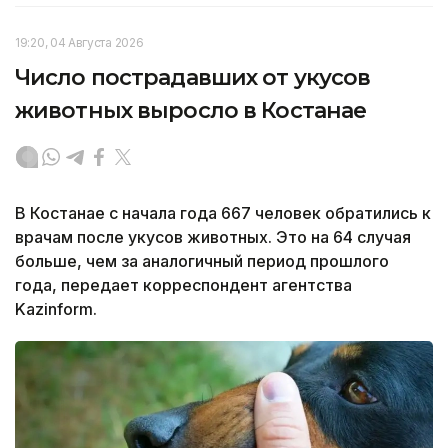
19:20, 04 Августа 2026
Число пострадавших от укусов
животных выросло в Костанае
В Костанае с начала года 667 человек обратились к
врачам после укусов животных. Это на 64 случая
больше, чем за аналогичный период прошлого
года, передает корреспондент агентства
Kazinform.