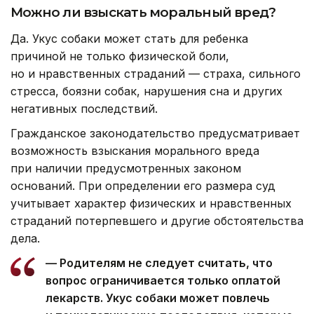
Можно ли взыскать моральный вред?
Да. Укус собаки может стать для ребенка
причиной не только физической боли,
но и нравственных страданий — страха, сильного
стресса, боязни собак, нарушения сна и других
негативных последствий.
Гражданское законодательство предусматривает
возможность взыскания морального вреда
при наличии предусмотренных законом
оснований. При определении его размера суд
учитывает характер физических и нравственных
страданий потерпевшего и другие обстоятельства
дела.
— Родителям не следует считать, что
вопрос ограничивается только оплатой
лекарств. Укус собаки может повлечь