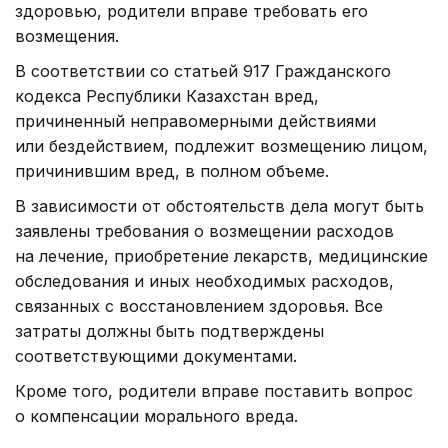
здоровью, родители вправе требовать его
возмещения.
В соответствии со статьей 917 Гражданского
кодекса Республики Казахстан вред,
причиненный неправомерными действиями
или бездействием, подлежит возмещению лицом,
причинившим вред, в полном объеме.
В зависимости от обстоятельств дела могут быть
заявлены требования о возмещении расходов
на лечение, приобретение лекарств, медицинские
обследования и иных необходимых расходов,
связанных с восстановлением здоровья. Все
затраты должны быть подтверждены
соответствующими документами.
Кроме того, родители вправе поставить вопрос
о компенсации морального вреда.