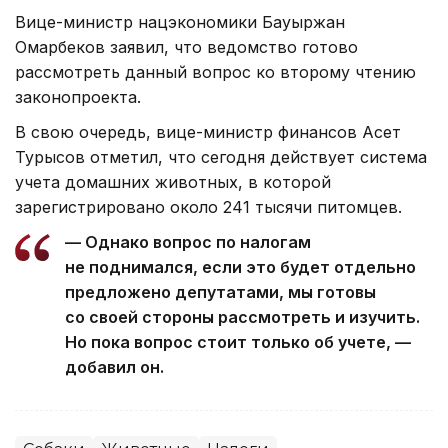
Вице-министр нацэкономики Бауыржан
Омарбеков заявил, что ведомство готово
рассмотреть данный вопрос ко второму чтению
законопроекта.
В свою очередь, вице-министр финансов Асет
Турысов отметил, что сегодня действует система
учета домашних животных, в которой
зарегистрировано около 241 тысячи питомцев.
— Однако вопрос по налогам
не поднимался, если это будет отдельно
предложено депутатами, мы готовы
со своей стороны рассмотреть и изучить.
Но пока вопрос стоит только об учете, —
добавил он.