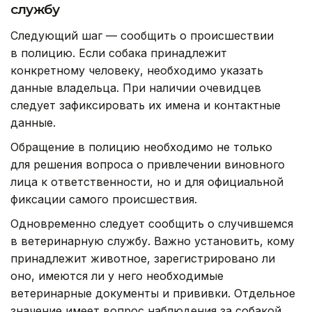
службу
Следующий шаг — сообщить о происшествии
в полицию. Если собака принадлежит
конкретному человеку, необходимо указать
данные владельца. При наличии очевидцев
следует зафиксировать их имена и контактные
данные.
Обращение в полицию необходимо не только
для решения вопроса о привлечении виновного
лица к ответственности, но и для официальной
фиксации самого происшествия.
Одновременно следует сообщить о случившемся
в ветеринарную службу. Важно установить, кому
принадлежит животное, зарегистрировано ли
оно, имеются ли у него необходимые
ветеринарные документы и прививки. Отдельное
значение имеет вопрос наблюдения за собакой