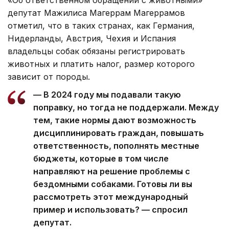
депутат Мажилиса Магеррам Магеррамов
отметил, что в таких странах, как Германия,
Нидерланды, Австрия, Чехия и Испания
владельцы собак обязаны регистрировать
животных и платить налог, размер которого
зависит от породы.
— В 2024 году мы подавали такую
поправку, но тогда не поддержали. Между
тем, такие нормы дают возможность
дисциплинировать граждан, повышать
ответственность, пополнять местные
бюджеты, которые в том числе
направляют на решение проблемы с
бездомными собаками. Готовы ли вы
рассмотреть этот международный
пример и использовать? — спросил
депутат.