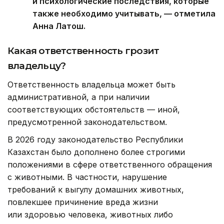
и психологические последствия, которые
также необходимо учитывать, — отметила
Анна Латош.
Какая ответственность грозит
владельцу?
Ответственность владельца может быть
административной, а при наличии
соответствующих обстоятельств — иной,
предусмотренной законодательством.
В 2026 году законодательство Республики
Казахстан было дополнено более строгими
положениями в сфере ответственного обращения
с животными. В частности, нарушение
требований к выгулу домашних животных,
повлекшее причинение вреда жизни
или здоровью человека, животных либо