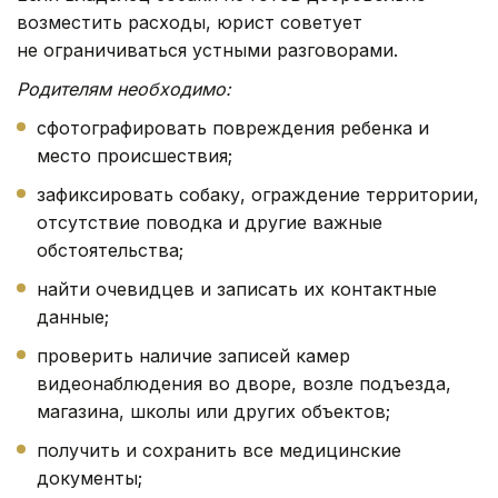
возместить расходы, юрист советует
не ограничиваться устными разговорами.
Родителям необходимо:
сфотографировать повреждения ребенка и
место происшествия;
зафиксировать собаку, ограждение территории,
отсутствие поводка и другие важные
обстоятельства;
найти очевидцев и записать их контактные
данные;
проверить наличие записей камер
видеонаблюдения во дворе, возле подъезда,
магазина, школы или других объектов;
получить и сохранить все медицинские
документы;