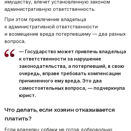
имуществу, влечет установленную законом
административную ответственность.
При этом привлечение владельца
к административной ответственности
и возмещение вреда потерпевшему — два разных
вопроса.
— Государство может привлечь владельца
к ответственности за нарушение
законодательства, а потерпевший, в свою
очередь, вправе требовать компенсации
причиненного ему вреда. Это два
самостоятельных вопроса, — подчеркнула
юрист.
Что делать, если хозяин отказывается
платить?
Если владелец собаки не готов добровольно