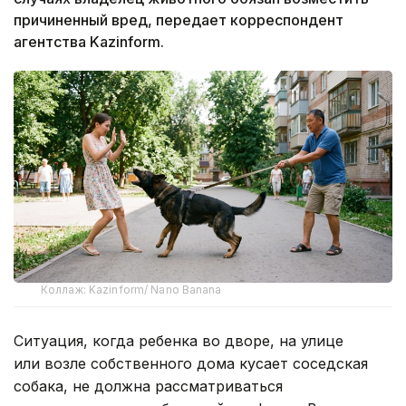
причиненный вред, передает корреспондент
агентства Kazinform.
Коллаж: Kazinform/ Nano Banana
Ситуация, когда ребенка во дворе, на улице
или возле собственного дома кусает соседская
собака, не должна рассматриваться