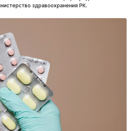
инистерство здравоохранения РК.