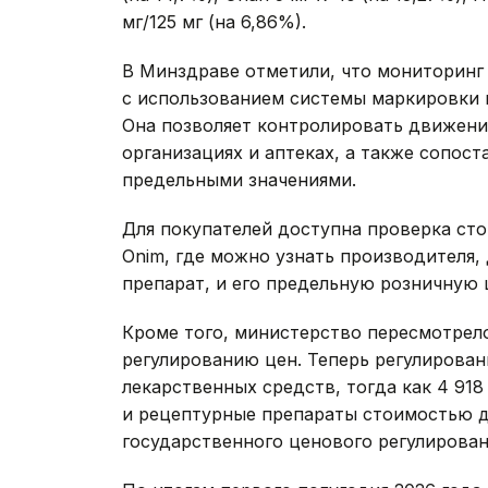
мг/125 мг (на 6,86%).
В Минздраве отметили, что мониторинг
с использованием системы маркировки 
Она позволяет контролировать движени
организациях и аптеках, а также сопос
предельными значениями.
Для покупателей доступна проверка ст
Onim, где можно узнать производителя, 
препарат, и его предельную розничную 
Кроме того, министерство пересмотрел
регулированию цен. Теперь регулирован
лекарственных средств, тогда как 4 91
и рецептурные препараты стоимостью 
государственного ценового регулирован