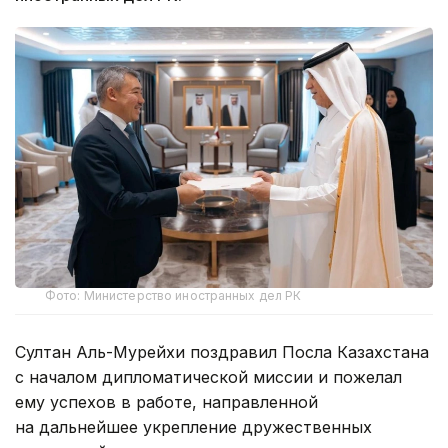
Фото: Министерство иностранных дел РК
Султан Аль-Мурейхи поздравил Посла Казахстана
с началом дипломатической миссии и пожелал
ему успехов в работе, направленной
на дальнейшее укрепление дружественных