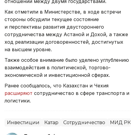
отношений между двумя государствами.
Как отметили в Министерстве, в ходе встречи
стороны обсудили текущее состояние
и перспективы развития двустороннего
сотрудничества между Астаной и Дохой, а также
ход реализации договоренностей, достигнутых
на высшем уровне.
Также особое внимание было уделено углублению
взаимодействия в политической, торгово-
экономической и инвестиционной сферах.
Ранее сообщалось, что Казахстан и Чехия
расширяют
сотрудничество в сфере транспорта и
логистики.
Инвестиции
Катар
Сотрудничество
МИД РК