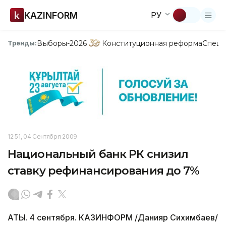
KAZINFORM
РУ
Выборы-2026
Конституционная реформа
Спецп
Тренды:
12:51, 04 Сентября 2009
Национальный банк РК снизил
ставку рефинансирования до 7%
АТЫ. 4 сентября. КАЗИНФОРМ /Данияр Сихимбаев/