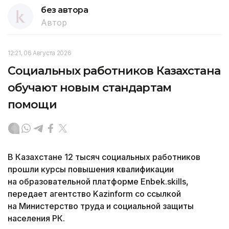
без автора
Автор
12:21, 06 Августа 2026
Социальных работников Казахстана
обучают новым стандартам
помощи
В Казахстане 12 тысяч социальных работников
прошли курсы повышения квалификации
на образовательной платформе Enbek.skills,
передает агентство Kazinform со ссылкой
на Министерство труда и социальной защиты
населения РК.