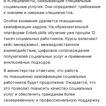
и «Специалисты, оказывающие специальные
социальные услуги». Они определяют требования
к знаниям и навыкам специалистов.
Особое внимание уделяется повышению
квалификации кадров. На образовательной
платформе Enbek.skills обучение уже прошли 12
тысяч социальных работников. Курсы включают
кейс-менеджмент, межведомственное
взаимодействие, цифровое сопровождение
получателей социальных услуг и применение
инклюзивных подходов.
В министерстве отметили, что работа
по повышению квалификации социальных
работников будет продолжена. Ожидается, что
это позволит повысить качество социальных
услуг и обеспечить гражданам более
своевременную и профессиональную поддержку.