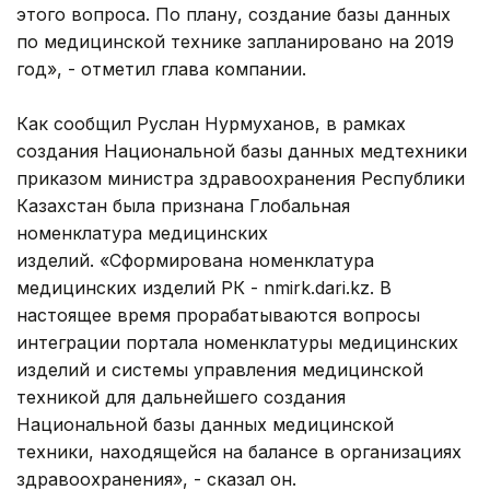
этого вопроса. По плану, создание базы данных
по медицинской технике запланировано на 2019
год», - отметил глава компании.
Как сообщил Руслан Нурмуханов, в рамках
создания Национальной базы данных медтехники
приказом министра здравоохранения Республики
Казахстан была признана Глобальная
номенклатура медицинских
изделий. «Сформирована номенклатура
медицинских изделий РК - nmirk.dari.kz. В
настоящее время прорабатываются вопросы
интеграции портала номенклатуры медицинских
изделий и системы управления медицинской
техникой для дальнейшего создания
Национальной базы данных медицинской
техники, находящейся на балансе в организациях
здравоохранения», - сказал он.