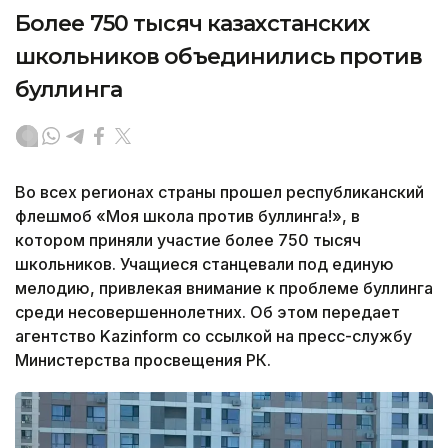
Более 750 тысяч казахстанских
школьников объединились против
буллинга
Во всех регионах страны прошел республиканский
флешмоб «Моя школа против буллинга!», в
котором приняли участие более 750 тысяч
школьников. Учащиеся станцевали под единую
мелодию, привлекая внимание к проблеме буллинга
среди несовершеннолетних. Об этом передает
агентство Kazinform со ссылкой на пресс-службу
Министерства просвещения РК.