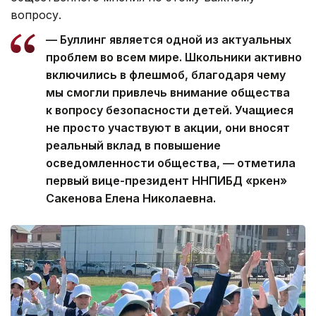
вопросу.
— Буллинг является одной из актуальных
проблем во всем мире. Школьники активно
включились в флешмоб, благодаря чему
мы смогли привлечь внимание общества
к вопросу безопасности детей. Учащиеся
не просто участвуют в акции, они вносят
реальный вклад в повышение
осведомленности общества, — отметила
первый вице-президент ННПИБД «Өркен»
Сакенова Елена Николаевна.