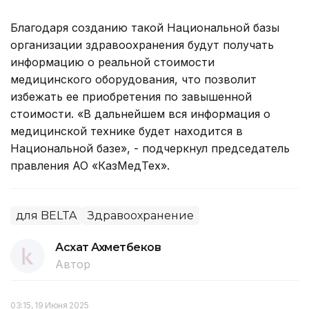
Благодаря созданию такой Национальной базы
организации здравоохранения будут получать
информацию о реальной стоимости
медицинского оборудования, что позволит
избежать ее приобретения по завышенной
стоимости. «В дальнейшем вся информация о
медицинской технике будет находится в
Национальной базе», - подчеркнул председатель
правления АО «КазМедТех».
для BELTA
Здравоохранение
Асхат Ахметбеков
Автор
03:15, 19 Июня 2025