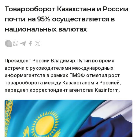
Товарооборот Казахстана и России
почти на 95% осуществляется в
национальных валютах
Президент России Владимир Путин во время
встречи с руководителями международных
информагентств в рамках ПМЭФ отметил рост
товарооборота между Казахстаном и Россией,
передает корреспондент агентства Kazinform.