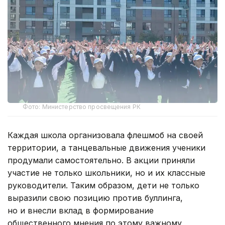
Фото: Министерство просвещения РК
Каждая школа организовала флешмоб на своей
территории, а танцевальные движения ученики
продумали самостоятельно. В акции приняли
участие не только школьники, но и их классные
руководители. Таким образом, дети не только
выразили свою позицию против буллинга,
но и внесли вклад в формирование
общественного мнения по этому важному