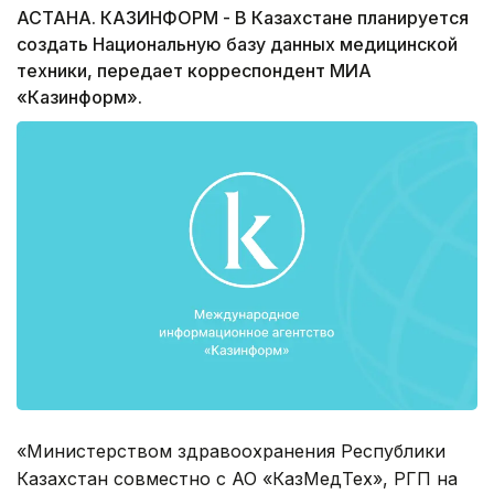
АСТАНА. КАЗИНФОРМ - В Казахстане планируется
создать Национальную базу данных медицинской
техники, передает корреспондент МИА
«Казинформ».
«Министерством здравоохранения Республики
Казахстан совместно с АО «КазМедТех», РГП на