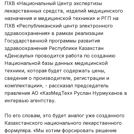
ПХВ «Национальный Центр экспертизы
лекарственных средств, изделий медицинского
назначения и медицинской техники» и РГП на
ПХВ «Республиканский центр электронного
здравоохранения» в рамках реализации
Государственной программы развития
здравоохранения Республики Казахстан
«Денсаулық» проводится работа по созданию
Национальной базы данных медицинской
техники, которая будет содержать цены,
сведения о производителе, регистрации и
комплектации», - рассказал председатель
правления АО «КазМедТех» Руслан Нурмуханов в
интервью агентству.
По его словам, это будет аналог уже созданного
Казахстанского национального лекарственного
формуляра. «Мы хотим форсировать решение