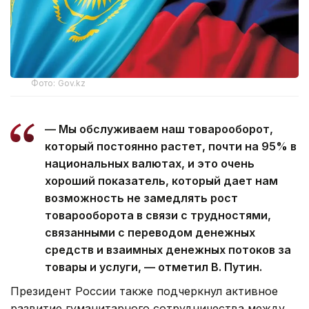
Фото: Gov.kz
— Мы обслуживаем наш товарооборот,
который постоянно растет, почти на 95% в
национальных валютах, и это очень
хороший показатель, который дает нам
возможность не замедлять рост
товарооборота в связи с трудностями,
связанными с переводом денежных
средств и взаимных денежных потоков за
товары и услуги, — отметил В. Путин.
Президент России также подчеркнул активное
развитие гуманитарного сотрудничества между