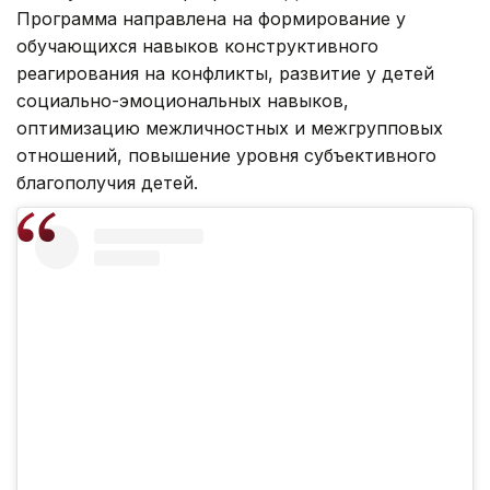
Программа направлена на формирование у
обучающихся навыков конструктивного
реагирования на конфликты, развитие у детей
социально-эмоциональных навыков,
оптимизацию межличностных и межгрупповых
отношений, повышение уровня субъективного
благополучия детей.