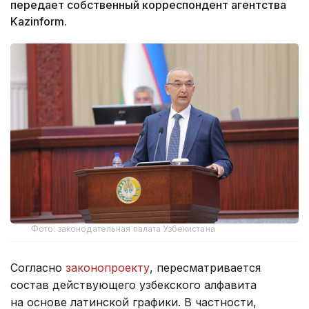
передает собственный корреспондент агентства
Kazinform.
Фото: законодательная палата Узбекистана
Согласно
законопроекту
, пересматривается
состав действующего узбекского алфавита
на основе латинской графики. В частности,