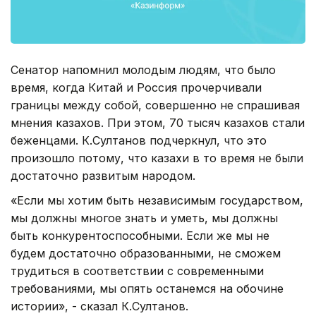
Сенатор напомнил молодым людям, что было
время, когда Китай и Россия прочерчивали
границы между собой, совершенно не спрашивая
мнения казахов. При этом, 70 тысяч казахов стали
беженцами. К.Султанов подчеркнул, что это
произошло потому, что казахи в то время не были
достаточно развитым народом.
«Если мы хотим быть независимым государством,
мы должны многое знать и уметь, мы должны
быть конкурентоспособными. Если же мы не
будем достаточно образованными, не сможем
трудиться в соответствии с современными
требованиями, мы опять останемся на обочине
истории», - сказал К.Султанов.