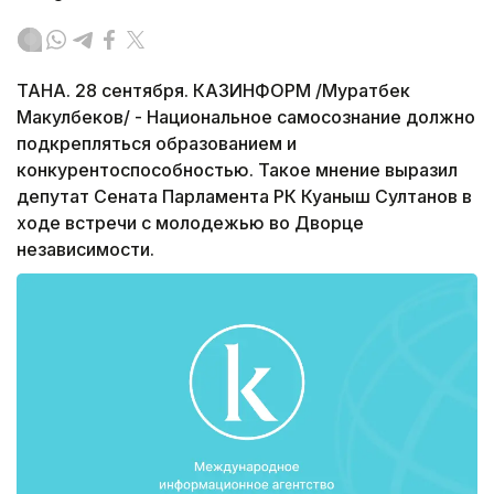
ТАНА. 28 сентября. КАЗИНФОРМ /Муратбек
Макулбеков/ - Национальное самосознание должно
подкрепляться образованием и
конкурентоспособностью. Такое мнение выразил
депутат Сената Парламента РК Куаныш Султанов в
ходе встречи с молодежью во Дворце
независимости.