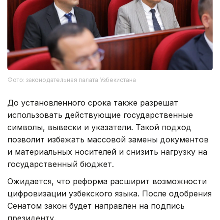
Фото: законодательная палата Узбекистана
До установленного срока также разрешат
использовать действующие государственные
символы, вывески и указатели. Такой подход
позволит избежать массовой замены документов
и материальных носителей и снизить нагрузку на
государственный бюджет.
Ожидается, что реформа расширит возможности
цифровизации узбекского языка. После одобрения
Сенатом закон будет направлен на подпись
президенту.