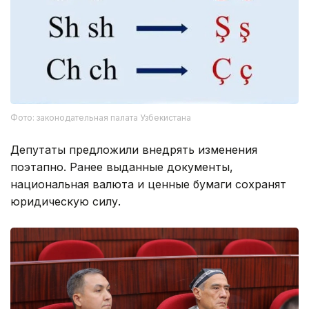
Фото: законодательная палата Узбекистана
Депутаты предложили внедрять изменения
поэтапно. Ранее выданные документы,
национальная валюта и ценные бумаги сохранят
юридическую силу.