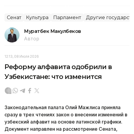
Сенат
Культура
Парламент
Другие государст
Муратбек Макулбеков
Автор
12:13, 08 Июля 2026
Реформу алфавита одобрили в
Узбекистане: что изменится
Законодательная палата Олий Мажлиса приняла
сразу в трех чтениях закон о внесении изменений в
узбекский алфавит на основе латинской графики.
Документ направлен на рассмотрение Сената,