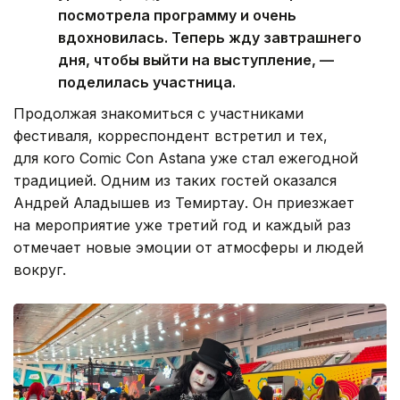
посмотрела программу и очень
вдохновилась. Теперь жду завтрашнего
дня, чтобы выйти на выступление, —
поделилась участница.
Продолжая знакомиться с участниками
фестиваля, корреспондент встретил и тех,
для кого Comic Con Astana уже стал ежегодной
традицией. Одним из таких гостей оказался
Андрей Аладышев из Темиртау. Он приезжает
на мероприятие уже третий год и каждый раз
отмечает новые эмоции от атмосферы и людей
вокруг.