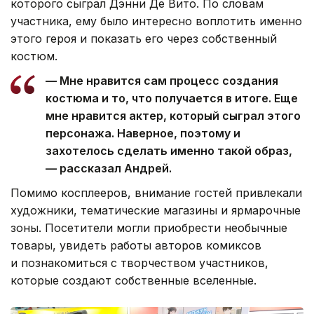
которого сыграл Дэнни Де Вито. По словам
участника, ему было интересно воплотить именно
этого героя и показать его через собственный
костюм.
— Мне нравится сам процесс создания
костюма и то, что получается в итоге. Еще
мне нравится актер, который сыграл этого
персонажа. Наверное, поэтому и
захотелось сделать именно такой образ,
— рассказал Андрей.
Помимо косплееров, внимание гостей привлекали
художники, тематические магазины и ярмарочные
зоны. Посетители могли приобрести необычные
товары, увидеть работы авторов комиксов
и познакомиться с творчеством участников,
которые создают собственные вселенные.