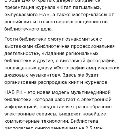
презентация журнала «Кітап патшалығы»,
выпускаемого НАБ, а также мастер-классы от
российских и отечественных специалистов
библиотечного дела.
Гости библиотеки смогут ознакомиться с
выставками «Библиотечная профессиональная
деятельность», «Издания региональных
библиотек» и другие, с выставкой фотографий,
посвященных джазу «Фотографии американских
джазовых музыкантов». Здесь же будет
организована распродажа книг и журналов.
НАБ РК - это новая модель мультимедийной
библиотеки, которая работает с электронной
информацией, предоставляет разнообразные
электронные сервисы, внедряет новейшие
компьютерные технологии. Библиотека
располагает книгохранилищем на 2,5 млн.