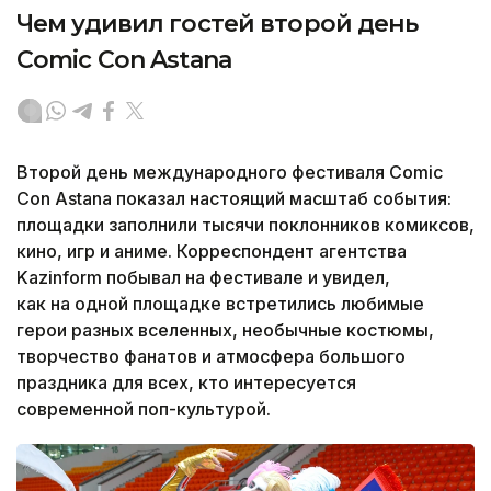
Чем удивил гостей второй день
Comic Con Astana
Второй день международного фестиваля Comic
Con Astana показал настоящий масштаб события:
площадки заполнили тысячи поклонников комиксов,
кино, игр и аниме. Корреспондент агентства
Kazinform побывал на фестивале и увидел,
как на одной площадке встретились любимые
герои разных вселенных, необычные костюмы,
творчество фанатов и атмосфера большого
праздника для всех, кто интересуется
современной поп-культурой.