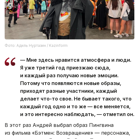
Фото: Адиль Нуртазин / Kazinform
— Мне здесь нравится атмосфера и люди.
Я уже третий год приезжаю сюда,
и каждый раз получаю новые эмоции.
Потому что появляются новые образы,
приходят разные участники, каждый
делает что-то свое. Не бывает такого, что
каждый год одно и то же — все меняется,
и это интересно наблюдать, — отметил он.
В этот раз Андрей выбрал образ Пингвина
из фильма «Бэтмен: Возвращение» — персонажа,