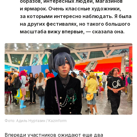
образов, интересных людей, магазинов
и ярмарок. Очень классные художники,
за которыми интересно наблюдать. Я была
на других фестивалях, но такого большого
масштаба вижу впервые, — сказала она.
Фото: Адиль Нуртазин / Kazinform
Впереди участников ожидают еще два