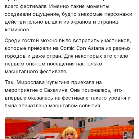
всего фестиваля. Именно такие моменты
создавали ощущение, будто знакомые персонажи
действительно вышли из экранов и страниц
комиксов.
Среди гостей можно было встретить участников,
которые приехали на Comic Con Astana из разных
городов и даже стран. Для некоторых это стало
первым опытом посещения настолько
масштабного фестиваля.
Так, Мирослава Кулыгина приехала на
мероприятие с Сахалина. Она призналась, что
впервые оказалась на фестивале такого уровня и
была впечатлена масштабом события.