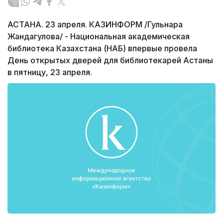
АСТАНА. 23 апреля. КАЗИНФОРМ /Гульнара
Жандагулова/ - Национальная академическая
библиотека Казахстана (НАБ) впервые провела
День открытых дверей для библиотекарей Астаны
в пятницу, 23 апреля.