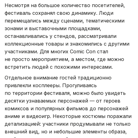
Несмотря на большое количество посетителей,
фестиваль сохранял свою динамику. Люди
перемещались между сценами, тематическими
зонами и выставочными площадками,
останавливались у стендов, рассматривали
коллекционные товары и знакомились с другими
участниками. Для многих Comic Con стал
не просто мероприятием, а местом, где можно
встретить людей с похожими интересами.
Отдельное внимание гостей традиционно
привлекли косплееры. Прогуливаясь
по территории фестиваля, можно было увидеть
десятки узнаваемых персонажей — от героев
комиксов и популярных фильмов до персонажей
аниме и видеоигр. Некоторые костюмы поражали
детализацией: участники продумывали не только
внешний вид, но и небольшие элементы образа,