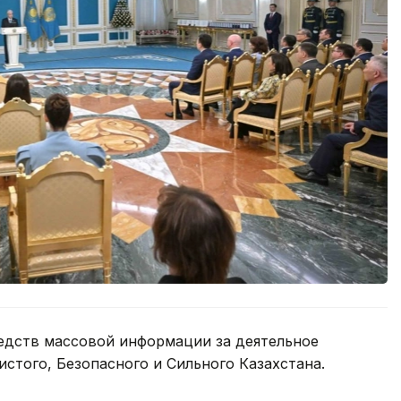
едств массовой информации за деятельное
истого, Безопасного и Сильного Казахстана.